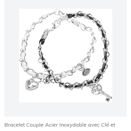
Bracelet Couple Acier Inoxydable avec Clé et