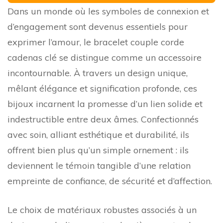
Dans un monde où les symboles de connexion et
d’engagement sont devenus essentiels pour
exprimer l’amour, le bracelet couple corde
cadenas clé se distingue comme un accessoire
incontournable. À travers un design unique,
mêlant élégance et signification profonde, ces
bijoux incarnent la promesse d’un lien solide et
indestructible entre deux âmes. Confectionnés
avec soin, alliant esthétique et durabilité, ils
offrent bien plus qu’un simple ornement : ils
deviennent le témoin tangible d’une relation
empreinte de confiance, de sécurité et d’affection.
Le choix de matériaux robustes associés à un