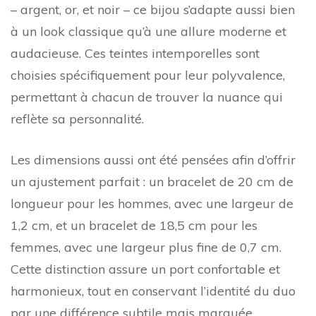
– argent, or, et noir – ce bijou s’adapte aussi bien
à un look classique qu’à une allure moderne et
audacieuse. Ces teintes intemporelles sont
choisies spécifiquement pour leur polyvalence,
permettant à chacun de trouver la nuance qui
reflète sa personnalité.
Les dimensions aussi ont été pensées afin d’offrir
un ajustement parfait : un bracelet de 20 cm de
longueur pour les hommes, avec une largeur de
1,2 cm, et un bracelet de 18,5 cm pour les
femmes, avec une largeur plus fine de 0,7 cm.
Cette distinction assure un port confortable et
harmonieux, tout en conservant l’identité du duo
par une différence subtile mais marquée.