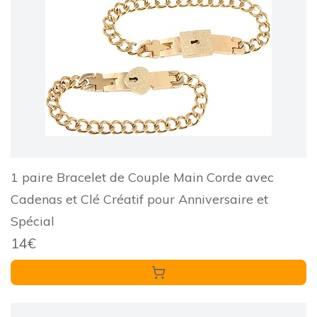
1 paire Bracelet de Couple Main Corde avec
Cadenas et Clé Créatif pour Anniversaire et
Spécial
14€