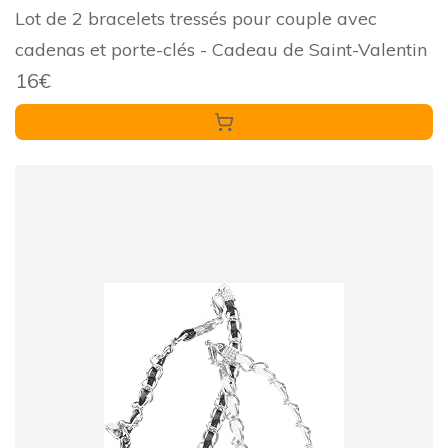
Lot de 2 bracelets tressés pour couple avec
cadenas et porte-clés - Cadeau de Saint-Valentin
16€