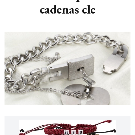
cadenas cle