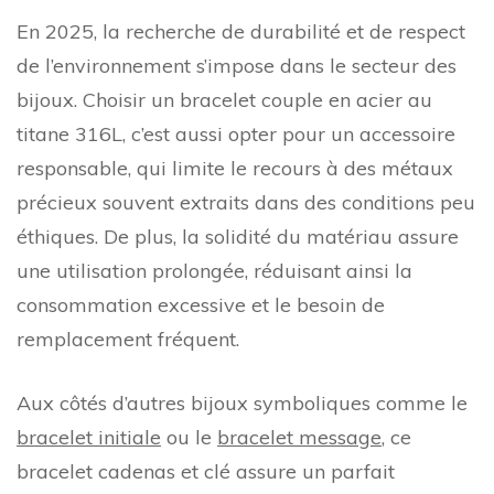
En 2025, la recherche de durabilité et de respect
de l’environnement s’impose dans le secteur des
bijoux. Choisir un bracelet couple en acier au
titane 316L, c’est aussi opter pour un accessoire
responsable, qui limite le recours à des métaux
précieux souvent extraits dans des conditions peu
éthiques. De plus, la solidité du matériau assure
une utilisation prolongée, réduisant ainsi la
consommation excessive et le besoin de
remplacement fréquent.
Aux côtés d’autres bijoux symboliques comme le
bracelet initiale
ou le
bracelet message
, ce
bracelet cadenas et clé assure un parfait