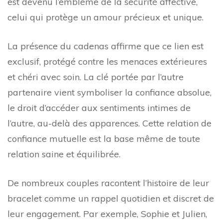
est devenu l’emblème de la sécurité affective,
celui qui protège un amour précieux et unique.
La présence du cadenas affirme que ce lien est
exclusif, protégé contre les menaces extérieures
et chéri avec soin. La clé portée par l’autre
partenaire vient symboliser la confiance absolue,
le droit d’accéder aux sentiments intimes de
l’autre, au-delà des apparences. Cette relation de
confiance mutuelle est la base même de toute
relation saine et équilibrée.
De nombreux couples racontent l’histoire de leur
bracelet comme un rappel quotidien et discret de
leur engagement. Par exemple, Sophie et Julien,