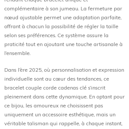
complémentaire à son jumeau. La fermeture par
nœud ajustable permet une adaptation parfaite,
offrant à chacun la possibilité de régler la taille
selon ses préférences. Ce système assure la
praticité tout en ajoutant une touche artisanale à
l’ensemble.
Dans l’ère 2025, où personnalisation et expression
individuelle sont au cœur des tendances, ce
bracelet couple corde cadenas clé s’inscrit
pleinement dans cette dynamique. En optant pour
ce bijou, les amoureux ne choisissent pas
uniquement un accessoire esthétique, mais un
véritable talisman qui rappelle, à chaque instant,