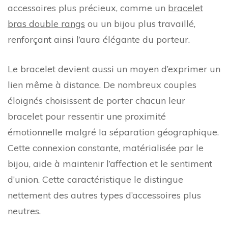
accessoires plus précieux, comme un
bracelet
bras double rangs
ou un bijou plus travaillé,
renforçant ainsi l’aura élégante du porteur.
Le bracelet devient aussi un moyen d’exprimer un
lien même à distance. De nombreux couples
éloignés choisissent de porter chacun leur
bracelet pour ressentir une proximité
émotionnelle malgré la séparation géographique.
Cette connexion constante, matérialisée par le
bijou, aide à maintenir l’affection et le sentiment
d’union. Cette caractéristique le distingue
nettement des autres types d’accessoires plus
neutres.