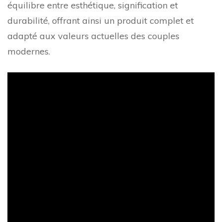
équilibre entre esthétique, signification et
durabilité, offrant ainsi un produit complet et
adapté aux valeurs actuelles des couples
modernes.