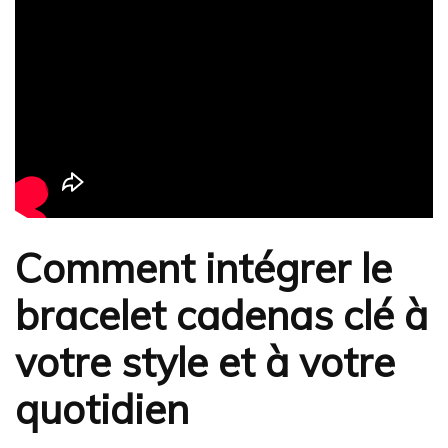
Comment intégrer le
bracelet cadenas clé à
votre style et à votre
quotidien