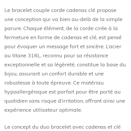
Le bracelet couple corde cadenas clé propose
une conception qui va bien au-delà de la simple
parure. Chaque élément, de la corde cirée à la
fermeture en forme de cadenas et clé, est pensé
pour évoquer un message fort et sincère. L’acier
au titane 316L, reconnu pour sa résistance
exceptionnelle et sa légèreté, constitue la base du
bijou, assurant un confort durable et une
robustesse à toute épreuve. Ce matériau
hypoallergénique est parfait pour être porté au
quotidien sans risque d’irritation, offrant ainsi une
expérience utilisateur optimale.
Le concept du duo bracelet avec cadenas et clé