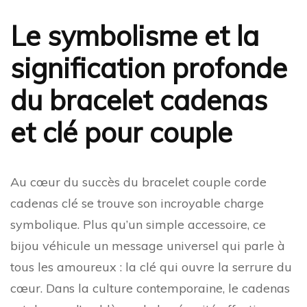
Le symbolisme et la
signification profonde
du bracelet cadenas
et clé pour couple
Au cœur du succès du bracelet couple corde
cadenas clé se trouve son incroyable charge
symbolique. Plus qu’un simple accessoire, ce
bijou véhicule un message universel qui parle à
tous les amoureux : la clé qui ouvre la serrure du
cœur. Dans la culture contemporaine, le cadenas