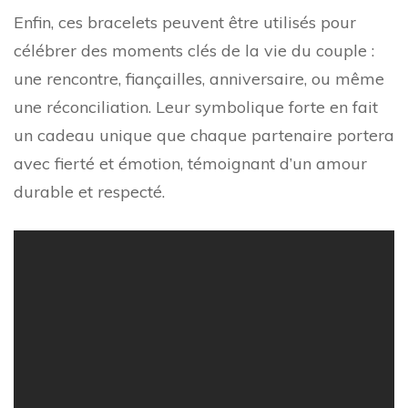
Enfin, ces bracelets peuvent être utilisés pour
célébrer des moments clés de la vie du couple :
une rencontre, fiançailles, anniversaire, ou même
une réconciliation. Leur symbolique forte en fait
un cadeau unique que chaque partenaire portera
avec fierté et émotion, témoignant d’un amour
durable et respecté.