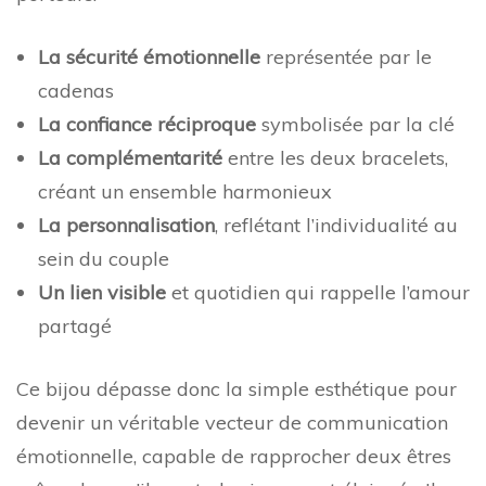
La sécurité émotionnelle
représentée par le
cadenas
La confiance réciproque
symbolisée par la clé
La complémentarité
entre les deux bracelets,
créant un ensemble harmonieux
La personnalisation
, reflétant l’individualité au
sein du couple
Un lien visible
et quotidien qui rappelle l’amour
partagé
Ce bijou dépasse donc la simple esthétique pour
devenir un véritable vecteur de communication
émotionnelle, capable de rapprocher deux êtres