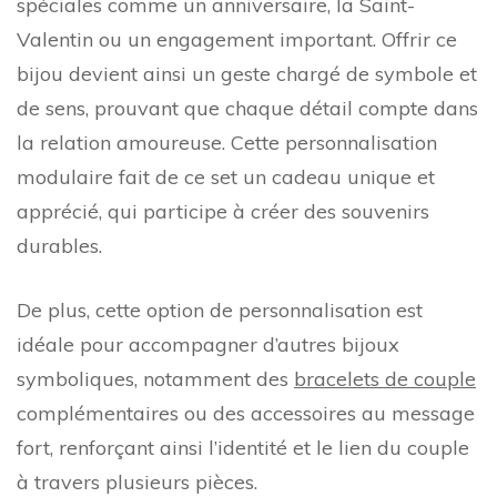
spéciales comme un anniversaire, la Saint-
Valentin ou un engagement important. Offrir ce
bijou devient ainsi un geste chargé de symbole et
de sens, prouvant que chaque détail compte dans
la relation amoureuse. Cette personnalisation
modulaire fait de ce set un cadeau unique et
apprécié, qui participe à créer des souvenirs
durables.
De plus, cette option de personnalisation est
idéale pour accompagner d’autres bijoux
symboliques, notamment des
bracelets de couple
complémentaires ou des accessoires au message
fort, renforçant ainsi l’identité et le lien du couple
à travers plusieurs pièces.