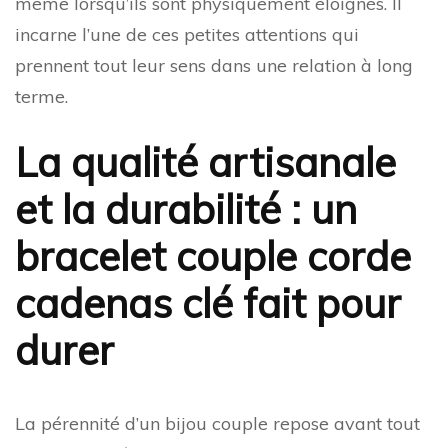
même lorsqu’ils sont physiquement éloignés. Il
incarne l’une de ces petites attentions qui
prennent tout leur sens dans une relation à long
terme.
La qualité artisanale
et la durabilité : un
bracelet couple corde
cadenas clé fait pour
durer
La pérennité d’un bijou couple repose avant tout