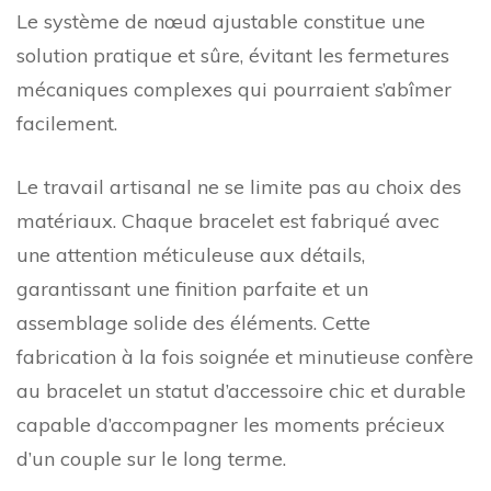
Le système de nœud ajustable constitue une
solution pratique et sûre, évitant les fermetures
mécaniques complexes qui pourraient s’abîmer
facilement.
Le travail artisanal ne se limite pas au choix des
matériaux. Chaque bracelet est fabriqué avec
une attention méticuleuse aux détails,
garantissant une finition parfaite et un
assemblage solide des éléments. Cette
fabrication à la fois soignée et minutieuse confère
au bracelet un statut d’accessoire chic et durable
capable d’accompagner les moments précieux
d’un couple sur le long terme.