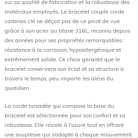
sur sa qualité de fabrication et la robustesse des
matériaux employés. Le bracelet couple corde
cadenas clé ne déçoit pas de ce point de vue
grâce à son acier au titane 316L, reconnu depuis
des années pour ses propriétés remarquables :
résistance à la corrosion, hypoallergénique et
extrêmement solide. Ce choix garantit que le
bracelet conservera son éclat et sa structure à
travers le temps, peu importe les aléas du
quotidien.
La corde torsadée qui compose la base du
bracelet est sélectionnée pour son confort et sa
robustesse. Elle résiste à l’usure tout en offrant
une souplesse qui s’adapte à chaque mouvement.