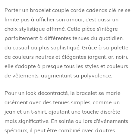
Porter un bracelet couple corde cadenas clé ne se
limite pas à afficher son amour, c’est aussi un
choix stylistique affirmé. Cette pièce s’intègre
parfaitement à différentes tenues du quotidien,
du casual au plus sophistiqué. Grâce à sa palette
de couleurs neutres et élégantes (argent, or, noir),
elle s’adapte à presque tous les styles et couleurs
de vêtements, augmentant sa polyvalence.
Pour un look décontracté, le bracelet se marie
aisément avec des tenues simples, comme un
jean et un t-shirt, ajoutant une touche discrète
mais significative. En soirée ou lors d’événements
spéciaux, il peut être combiné avec d’autres