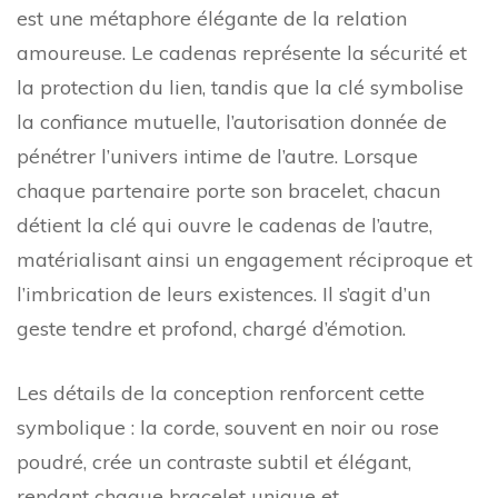
est une métaphore élégante de la relation
amoureuse. Le cadenas représente la sécurité et
la protection du lien, tandis que la clé symbolise
la confiance mutuelle, l’autorisation donnée de
pénétrer l’univers intime de l’autre. Lorsque
chaque partenaire porte son bracelet, chacun
détient la clé qui ouvre le cadenas de l’autre,
matérialisant ainsi un engagement réciproque et
l’imbrication de leurs existences. Il s’agit d’un
geste tendre et profond, chargé d’émotion.
Les détails de la conception renforcent cette
symbolique : la corde, souvent en noir ou rose
poudré, crée un contraste subtil et élégant,
rendant chaque bracelet unique et