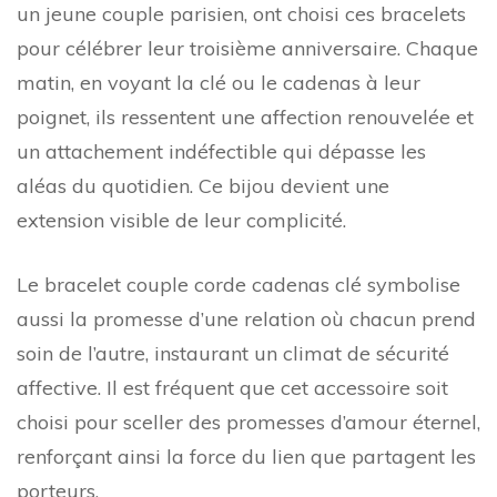
un jeune couple parisien, ont choisi ces bracelets
pour célébrer leur troisième anniversaire. Chaque
matin, en voyant la clé ou le cadenas à leur
poignet, ils ressentent une affection renouvelée et
un attachement indéfectible qui dépasse les
aléas du quotidien. Ce bijou devient une
extension visible de leur complicité.
Le bracelet couple corde cadenas clé symbolise
aussi la promesse d’une relation où chacun prend
soin de l’autre, instaurant un climat de sécurité
affective. Il est fréquent que cet accessoire soit
choisi pour sceller des promesses d’amour éternel,
renforçant ainsi la force du lien que partagent les
porteurs.