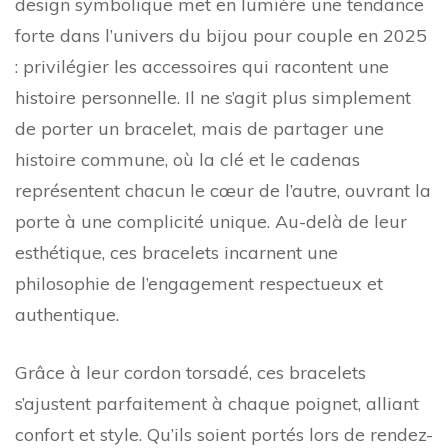
design symbolique met en lumière une tendance
forte dans l’univers du bijou pour couple en 2025
: privilégier les accessoires qui racontent une
histoire personnelle. Il ne s’agit plus simplement
de porter un bracelet, mais de partager une
histoire commune, où la clé et le cadenas
représentent chacun le cœur de l’autre, ouvrant la
porte à une complicité unique. Au-delà de leur
esthétique, ces bracelets incarnent une
philosophie de l’engagement respectueux et
authentique.
Grâce à leur cordon torsadé, ces bracelets
s’ajustent parfaitement à chaque poignet, alliant
confort et style. Qu’ils soient portés lors de rendez-