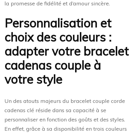
la promesse de fidélité et d’amour sincère.
Personnalisation et
choix des couleurs :
adapter votre bracelet
cadenas couple à
votre style
Un des atouts majeurs du bracelet couple corde
cadenas clé réside dans sa capacité à se
personnaliser en fonction des goûts et des styles.
En effet, grâce à sa disponibilité en trois couleurs