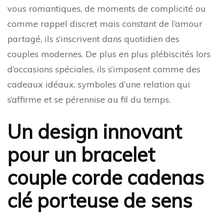
vous romantiques, de moments de complicité ou
comme rappel discret mais constant de l’amour
partagé, ils s’inscrivent dans quotidien des
couples modernes. De plus en plus plébiscités lors
d’occasions spéciales, ils s’imposent comme des
cadeaux idéaux, symboles d’une relation qui
s’affirme et se pérennise au fil du temps.
Un design innovant
pour un bracelet
couple corde cadenas
clé porteuse de sens