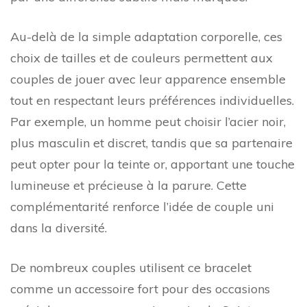
Au-delà de la simple adaptation corporelle, ces
choix de tailles et de couleurs permettent aux
couples de jouer avec leur apparence ensemble
tout en respectant leurs préférences individuelles.
Par exemple, un homme peut choisir l’acier noir,
plus masculin et discret, tandis que sa partenaire
peut opter pour la teinte or, apportant une touche
lumineuse et précieuse à la parure. Cette
complémentarité renforce l’idée de couple uni
dans la diversité.
De nombreux couples utilisent ce bracelet
comme un accessoire fort pour des occasions