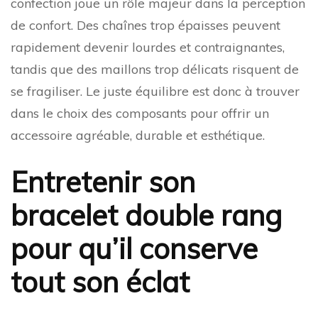
confection joue un rôle majeur dans la perception
de confort. Des chaînes trop épaisses peuvent
rapidement devenir lourdes et contraignantes,
tandis que des maillons trop délicats risquent de
se fragiliser. Le juste équilibre est donc à trouver
dans le choix des composants pour offrir un
accessoire agréable, durable et esthétique.
Entretenir son
bracelet double rang
pour qu’il conserve
tout son éclat