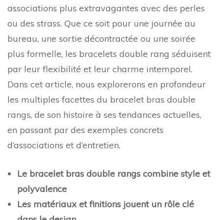
associations plus extravagantes avec des perles
ou des strass. Que ce soit pour une journée au
bureau, une sortie décontractée ou une soirée
plus formelle, les bracelets double rang séduisent
par leur flexibilité et leur charme intemporel.
Dans cet article, nous explorerons en profondeur
les multiples facettes du bracelet bras double
rangs, de son histoire à ses tendances actuelles,
en passant par des exemples concrets
d’associations et d’entretien.
Le bracelet bras double rangs combine style et
polyvalence
Les matériaux et finitions jouent un rôle clé
dans le design