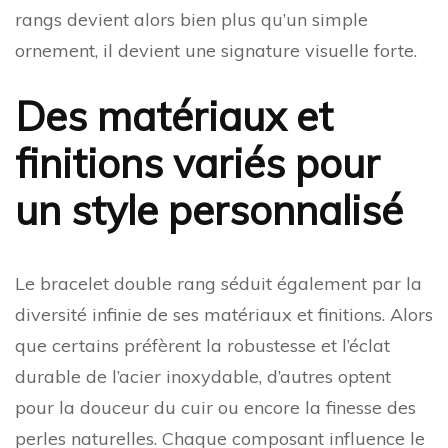
rangs devient alors bien plus qu’un simple
ornement, il devient une signature visuelle forte.
Des matériaux et
finitions variés pour
un style personnalisé
Le bracelet double rang séduit également par la
diversité infinie de ses matériaux et finitions. Alors
que certains préfèrent la robustesse et l’éclat
durable de l’acier inoxydable, d’autres optent
pour la douceur du cuir ou encore la finesse des
perles naturelles. Chaque composant influence le