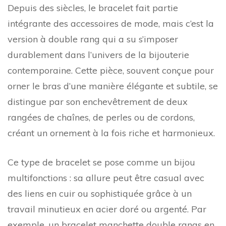
Depuis des siècles, le bracelet fait partie
intégrante des accessoires de mode, mais c’est la
version à double rang qui a su s’imposer
durablement dans l’univers de la bijouterie
contemporaine. Cette pièce, souvent conçue pour
orner le bras d’une manière élégante et subtile, se
distingue par son enchevêtrement de deux
rangées de chaînes, de perles ou de cordons,
créant un ornement à la fois riche et harmonieux.
Ce type de bracelet se pose comme un bijou
multifonctions : sa allure peut être casual avec
des liens en cuir ou sophistiquée grâce à un
travail minutieux en acier doré ou argenté. Par
exemple, un bracelet manchette double rangs en