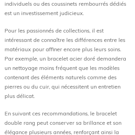
individuels ou des coussinets rembourrés dédiés
est un investissement judicieux.
Pour les passionnés de collections, il est
intéressant de connaître les différences entre les
matériaux pour affiner encore plus leurs soins.
Par exemple, un bracelet acier doré demandera
un nettoyage moins fréquent que les modèles
contenant des éléments naturels comme des
pierres ou du cuir, qui nécessitent un entretien
plus délicat.
En suivant ces recommandations, le bracelet
double rang peut conserver sa brillance et son
élégance plusieurs années, renforçant ainsi la