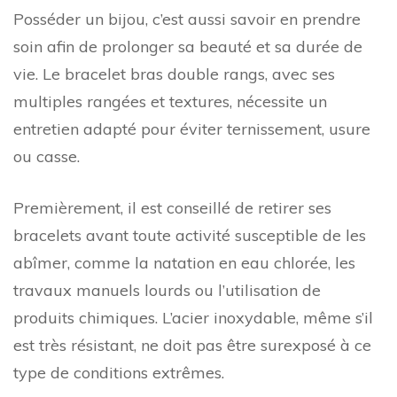
Posséder un bijou, c’est aussi savoir en prendre
soin afin de prolonger sa beauté et sa durée de
vie. Le bracelet bras double rangs, avec ses
multiples rangées et textures, nécessite un
entretien adapté pour éviter ternissement, usure
ou casse.
Premièrement, il est conseillé de retirer ses
bracelets avant toute activité susceptible de les
abîmer, comme la natation en eau chlorée, les
travaux manuels lourds ou l’utilisation de
produits chimiques. L’acier inoxydable, même s’il
est très résistant, ne doit pas être surexposé à ce
type de conditions extrêmes.