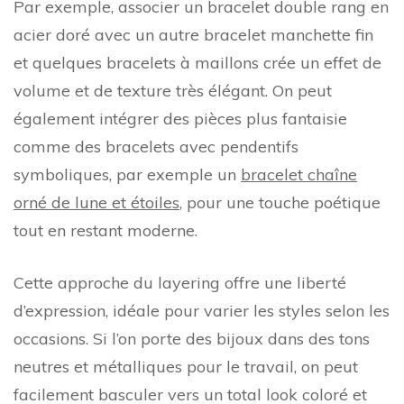
Par exemple, associer un bracelet double rang en
acier doré avec un autre bracelet manchette fin
et quelques bracelets à maillons crée un effet de
volume et de texture très élégant. On peut
également intégrer des pièces plus fantaisie
comme des bracelets avec pendentifs
symboliques, par exemple un
bracelet chaîne
orné de lune et étoiles
, pour une touche poétique
tout en restant moderne.
Cette approche du layering offre une liberté
d’expression, idéale pour varier les styles selon les
occasions. Si l’on porte des bijoux dans des tons
neutres et métalliques pour le travail, on peut
facilement basculer vers un total look coloré et