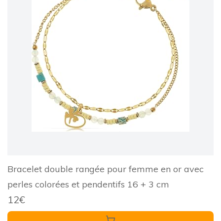
Bracelet double rangée pour femme en or avec
perles colorées et pendentifs 16 + 3 cm
12€