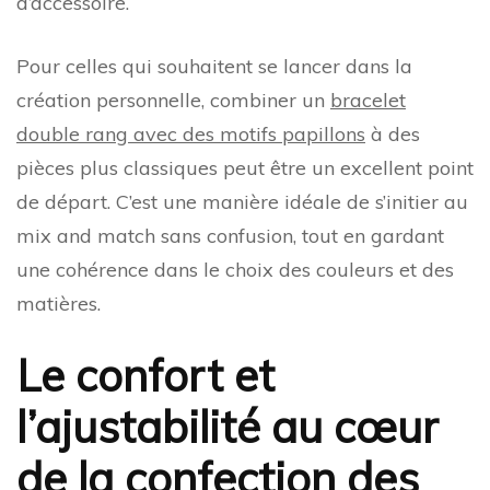
d’accessoire.
Pour celles qui souhaitent se lancer dans la
création personnelle, combiner un
bracelet
double rang avec des motifs papillons
à des
pièces plus classiques peut être un excellent point
de départ. C’est une manière idéale de s’initier au
mix and match sans confusion, tout en gardant
une cohérence dans le choix des couleurs et des
matières.
Le confort et
l’ajustabilité au cœur
de la confection des