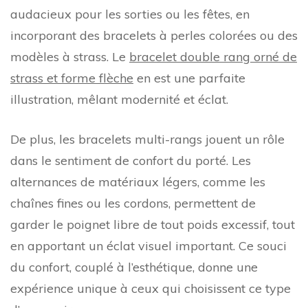
audacieux pour les sorties ou les fêtes, en
incorporant des bracelets à perles colorées ou des
modèles à strass. Le
bracelet double rang orné de
strass et forme flèche
en est une parfaite
illustration, mêlant modernité et éclat.
De plus, les bracelets multi-rangs jouent un rôle
dans le sentiment de confort du porté. Les
alternances de matériaux légers, comme les
chaînes fines ou les cordons, permettent de
garder le poignet libre de tout poids excessif, tout
en apportant un éclat visuel important. Ce souci
du confort, couplé à l’esthétique, donne une
expérience unique à ceux qui choisissent ce type