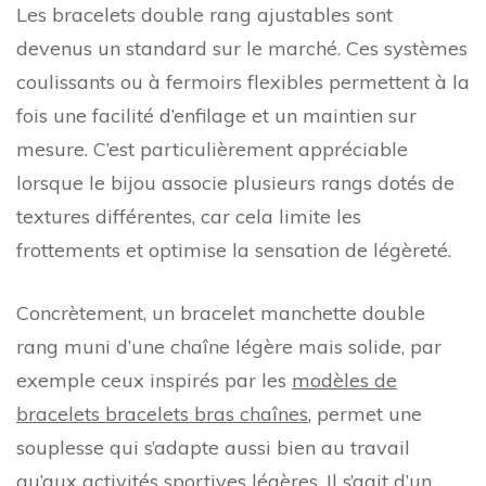
Les bracelets double rang ajustables sont
devenus un standard sur le marché. Ces systèmes
coulissants ou à fermoirs flexibles permettent à la
fois une facilité d’enfilage et un maintien sur
mesure. C’est particulièrement appréciable
lorsque le bijou associe plusieurs rangs dotés de
textures différentes, car cela limite les
frottements et optimise la sensation de légèreté.
Concrètement, un bracelet manchette double
rang muni d’une chaîne légère mais solide, par
exemple ceux inspirés par les
modèles de
bracelets bracelets bras chaînes
, permet une
souplesse qui s’adapte aussi bien au travail
qu’aux activités sportives légères. Il s’agit d’un