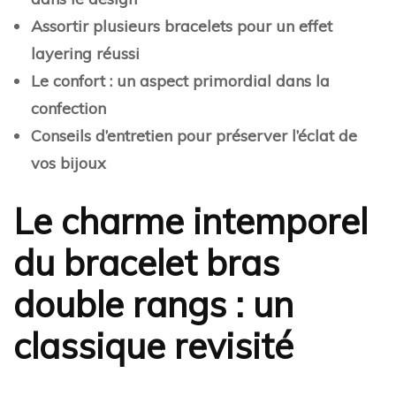
Assortir plusieurs bracelets pour un effet
layering réussi
Le confort : un aspect primordial dans la
confection
Conseils d’entretien pour préserver l’éclat de
vos bijoux
Le charme intemporel
du bracelet bras
double rangs : un
classique revisité