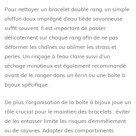
Pour nettoyer un bracelet double rang, un simple
chiffon doux imprégné d’eau tiède savonneuse
suffit souvent. Il est important de passer
délicatement sur chaque rang afin de ne pas
déformer les chaînes ou abîmer les strass et
perles. Un rinçage à l’eau claire suivi d’un
séchage minutieux est également recommandé
avant de le ranger dans un écrin ou une boîte à
bijoux spécifique.
De plus, l’organisation de la boîte à bijoux joue un
rôle crucial pour le maintien des bracelets : éviter
de les entasser limite les risques d’emmêlement
ou de rayures. Adopter des compartiments