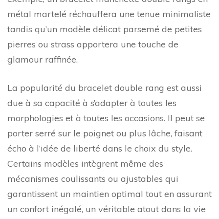
métal martelé réchauffera une tenue minimaliste
tandis qu’un modèle délicat parsemé de petites
pierres ou strass apportera une touche de
glamour raffinée.
La popularité du bracelet double rang est aussi
due à sa capacité à s’adapter à toutes les
morphologies et à toutes les occasions. Il peut se
porter serré sur le poignet ou plus lâche, faisant
écho à l’idée de liberté dans le choix du style.
Certains modèles intègrent même des
mécanismes coulissants ou ajustables qui
garantissent un maintien optimal tout en assurant
un confort inégalé, un véritable atout dans la vie