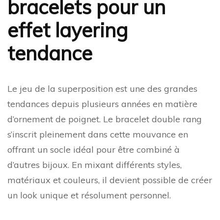
bracelets pour un
effet layering
tendance
Le jeu de la superposition est une des grandes
tendances depuis plusieurs années en matière
d’ornement de poignet. Le bracelet double rang
s’inscrit pleinement dans cette mouvance en
offrant un socle idéal pour être combiné à
d’autres bijoux. En mixant différents styles,
matériaux et couleurs, il devient possible de créer
un look unique et résolument personnel.