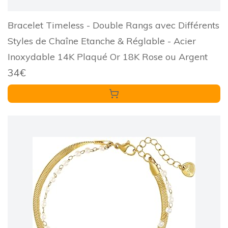
Bracelet Timeless - Double Rangs avec Différents
Styles de Chaîne Etanche & Réglable - Acier
Inoxydable 14K Plaqué Or 18K Rose ou Argent
34€