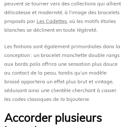
peuvent se tourner vers des collections qui allient
délicatesse et modernité, à l’image des bracelets
proposés par
Les Cadettes
, où les motifs étoiles
blanches se déclinent en toute légèreté.
Les finitions sont également primordiales dans la
conception : un bracelet manchette double rangs
aux bords polis offrira une sensation plus douce
au contact de la peau, tandis qu’un modèle
brossé apportera un effet plus brut et vintage,
séduisant ainsi une clientèle cherchant à casser
les codes classiques de la bijouterie.
Accorder plusieurs