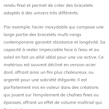
rendu final et permet de créer des bracelets
adaptés à des univers très différents.
Par exemple, l’acier inoxydable qui compose une
large partie des bracelets multi-rangs
contemporains garantit résistance et longévité. Sa
capacité à rester impeccable face à l’eau et au
soleil en fait un allié idéal pour une vie active. Ce
matériau est souvent décliné en version acier
doré, offrant ainsi un fini plus chaleureux, ou
argenté pour une sobriété élégante. Il est
parfaitement mis en valeur dans des créations
qui jouent sur l’empilement de chaînes fines ou
épaisses, offrant un effet de volume maîtrisé qui