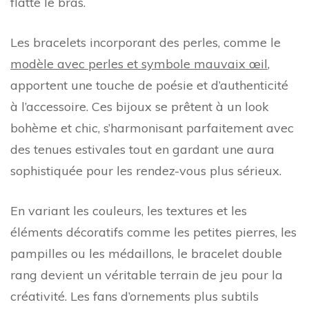
flatte le bras.
Les bracelets incorporant des perles, comme le
modèle avec perles et symbole mauvaix œil
,
apportent une touche de poésie et d’authenticité
à l’accessoire. Ces bijoux se prêtent à un look
bohème et chic, s’harmonisant parfaitement avec
des tenues estivales tout en gardant une aura
sophistiquée pour les rendez-vous plus sérieux.
En variant les couleurs, les textures et les
éléments décoratifs comme les petites pierres, les
pampilles ou les médaillons, le bracelet double
rang devient un véritable terrain de jeu pour la
créativité. Les fans d’ornements plus subtils