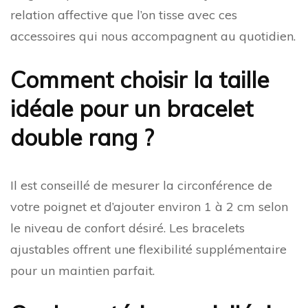
relation affective que l’on tisse avec ces
accessoires qui nous accompagnent au quotidien.
Comment choisir la taille
idéale pour un bracelet
double rang ?
Il est conseillé de mesurer la circonférence de
votre poignet et d’ajouter environ 1 à 2 cm selon
le niveau de confort désiré. Les bracelets
ajustables offrent une flexibilité supplémentaire
pour un maintien parfait.