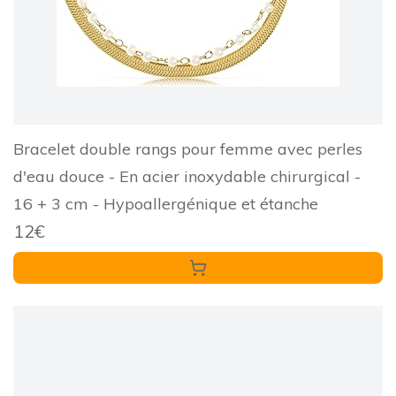
Bracelet double rangs pour femme avec perles
d'eau douce - En acier inoxydable chirurgical -
16 + 3 cm - Hypoallergénique et étanche
12€