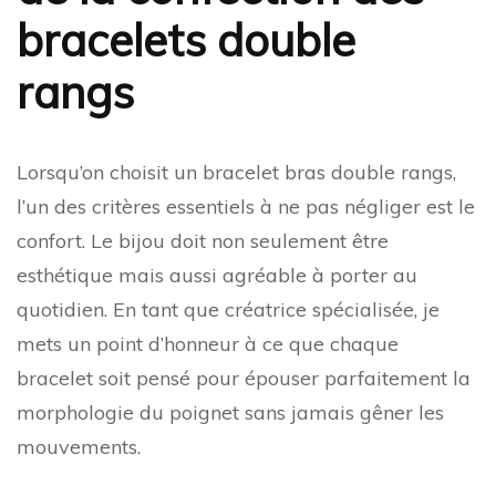
bracelets double
rangs
Lorsqu’on choisit un bracelet bras double rangs,
l’un des critères essentiels à ne pas négliger est le
confort. Le bijou doit non seulement être
esthétique mais aussi agréable à porter au
quotidien. En tant que créatrice spécialisée, je
mets un point d’honneur à ce que chaque
bracelet soit pensé pour épouser parfaitement la
morphologie du poignet sans jamais gêner les
mouvements.