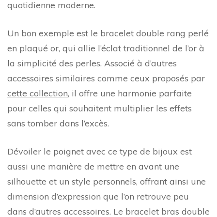
quotidienne moderne.
Un bon exemple est le bracelet double rang perlé
en plaqué or, qui allie l’éclat traditionnel de l’or à
la simplicité des perles. Associé à d’autres
accessoires similaires comme ceux proposés par
cette collection
, il offre une harmonie parfaite
pour celles qui souhaitent multiplier les effets
sans tomber dans l’excès.
Dévoiler le poignet avec ce type de bijoux est
aussi une manière de mettre en avant une
silhouette et un style personnels, offrant ainsi une
dimension d’expression que l’on retrouve peu
dans d’autres accessoires. Le bracelet bras double