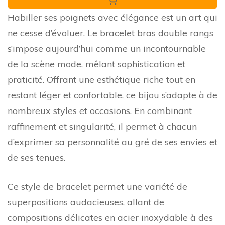
Habiller ses poignets avec élégance est un art qui
ne cesse d’évoluer. Le bracelet bras double rangs
s’impose aujourd’hui comme un incontournable
de la scène mode, mêlant sophistication et
praticité. Offrant une esthétique riche tout en
restant léger et confortable, ce bijou s’adapte à de
nombreux styles et occasions. En combinant
raffinement et singularité, il permet à chacun
d’exprimer sa personnalité au gré de ses envies et
de ses tenues.
Ce style de bracelet permet une variété de
superpositions audacieuses, allant de
compositions délicates en acier inoxydable à des