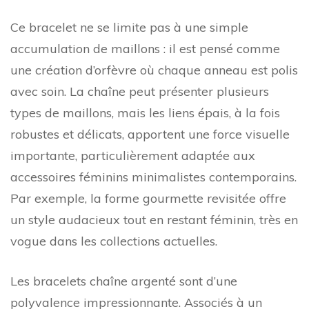
Ce bracelet ne se limite pas à une simple
accumulation de maillons : il est pensé comme
une création d’orfèvre où chaque anneau est polis
avec soin. La chaîne peut présenter plusieurs
types de maillons, mais les liens épais, à la fois
robustes et délicats, apportent une force visuelle
importante, particulièrement adaptée aux
accessoires féminins minimalistes contemporains.
Par exemple, la forme gourmette revisitée offre
un style audacieux tout en restant féminin, très en
vogue dans les collections actuelles.
Les bracelets chaîne argenté sont d’une
polyvalence impressionnante. Associés à un