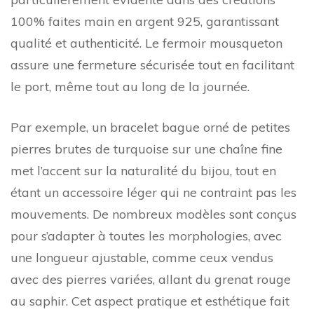
100% faites main en argent 925, garantissant
qualité et authenticité. Le fermoir mousqueton
assure une fermeture sécurisée tout en facilitant
le port, même tout au long de la journée.
Par exemple, un bracelet bague orné de petites
pierres brutes de turquoise sur une chaîne fine
met l’accent sur la naturalité du bijou, tout en
étant un accessoire léger qui ne contraint pas les
mouvements. De nombreux modèles sont conçus
pour s’adapter à toutes les morphologies, avec
une longueur ajustable, comme ceux vendus
avec des pierres variées, allant du grenat rouge
au saphir. Cet aspect pratique et esthétique fait