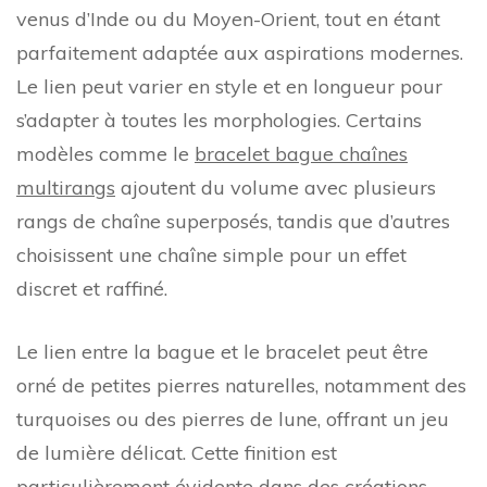
venus d’Inde ou du Moyen-Orient, tout en étant
parfaitement adaptée aux aspirations modernes.
Le lien peut varier en style et en longueur pour
s’adapter à toutes les morphologies. Certains
modèles comme le
bracelet bague chaînes
multirangs
ajoutent du volume avec plusieurs
rangs de chaîne superposés, tandis que d’autres
choisissent une chaîne simple pour un effet
discret et raffiné.
Le lien entre la bague et le bracelet peut être
orné de petites pierres naturelles, notamment des
turquoises ou des pierres de lune, offrant un jeu
de lumière délicat. Cette finition est
particulièrement évidente dans des créations