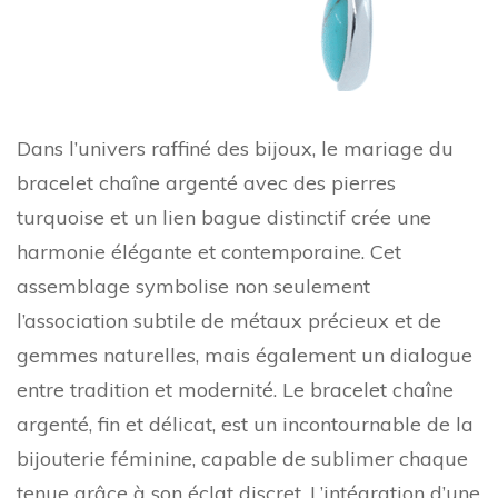
Dans l’univers raffiné des bijoux, le mariage du
bracelet chaîne argenté avec des pierres
turquoise et un lien bague distinctif crée une
harmonie élégante et contemporaine. Cet
assemblage symbolise non seulement
l’association subtile de métaux précieux et de
gemmes naturelles, mais également un dialogue
entre tradition et modernité. Le bracelet chaîne
argenté, fin et délicat, est un incontournable de la
bijouterie féminine, capable de sublimer chaque
tenue grâce à son éclat discret. L’intégration d’une