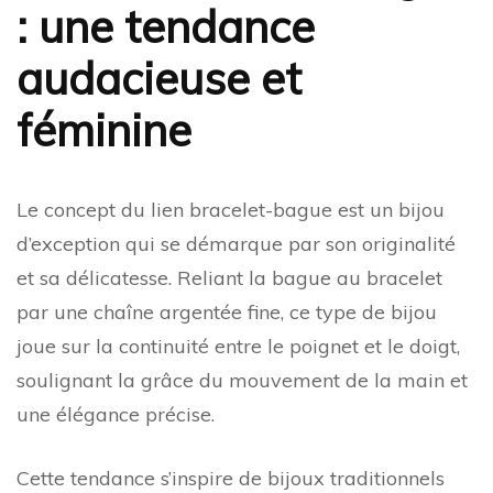
: une tendance
audacieuse et
féminine
Le concept du lien bracelet-bague est un bijou
d’exception qui se démarque par son originalité
et sa délicatesse. Reliant la bague au bracelet
par une chaîne argentée fine, ce type de bijou
joue sur la continuité entre le poignet et le doigt,
soulignant la grâce du mouvement de la main et
une élégance précise.
Cette tendance s’inspire de bijoux traditionnels