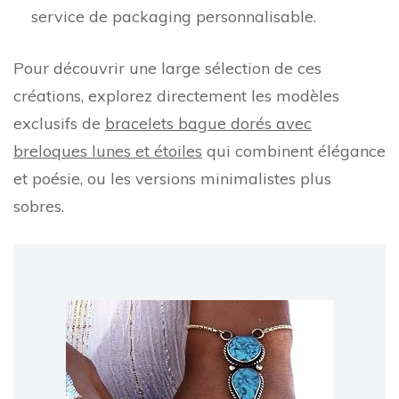
service de packaging personnalisable.
Pour découvrir une large sélection de ces
créations, explorez directement les modèles
exclusifs de
bracelets bague dorés avec
breloques lunes et étoiles
qui combinent élégance
et poésie, ou les versions minimalistes plus
sobres.