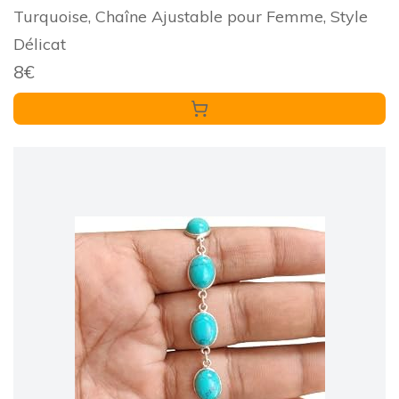
Turquoise, Chaîne Ajustable pour Femme, Style
Délicat
8€