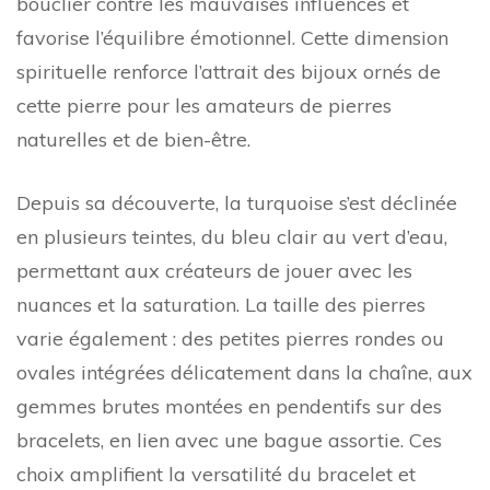
bouclier contre les mauvaises influences et
favorise l’équilibre émotionnel. Cette dimension
spirituelle renforce l’attrait des bijoux ornés de
cette pierre pour les amateurs de pierres
naturelles et de bien-être.
Depuis sa découverte, la turquoise s’est déclinée
en plusieurs teintes, du bleu clair au vert d’eau,
permettant aux créateurs de jouer avec les
nuances et la saturation. La taille des pierres
varie également : des petites pierres rondes ou
ovales intégrées délicatement dans la chaîne, aux
gemmes brutes montées en pendentifs sur des
bracelets, en lien avec une bague assortie. Ces
choix amplifient la versatilité du bracelet et