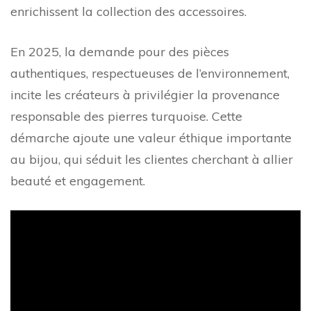
enrichissent la collection des accessoires.
En 2025, la demande pour des pièces
authentiques, respectueuses de l’environnement,
incite les créateurs à privilégier la provenance
responsable des pierres turquoise. Cette
démarche ajoute une valeur éthique importante
au bijou, qui séduit les clientes cherchant à allier
beauté et engagement.