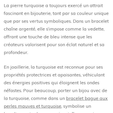
La pierre turquoise a toujours exercé un attrait
fascinant en bijouterie, tant par sa couleur unique
que par ses vertus symboliques. Dans un bracelet
chaîne argenté, elle s’impose comme la vedette,
offrant une touche de bleu intense que les
créateurs valorisent pour son éclat naturel et sa
profondeur.
En joaillerie, la turquoise est reconnue pour ses
propriétés protectrices et apaisantes, véhiculant
des énergies positives qui éloignent les ondes
néfastes. Pour beaucoup, porter un bijou avec de
la turquoise, comme dans un
bracelet bague aux
perles mauves et turquoise
, symbolise un