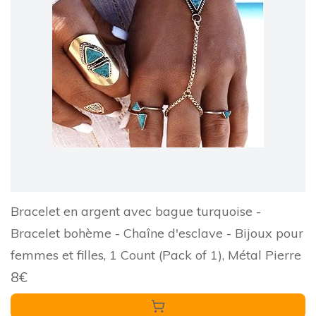
Bracelet en argent avec bague turquoise -
Bracelet bohème - Chaîne d'esclave - Bijoux pour
femmes et filles, 1 Count (Pack of 1), Métal Pierre
8€