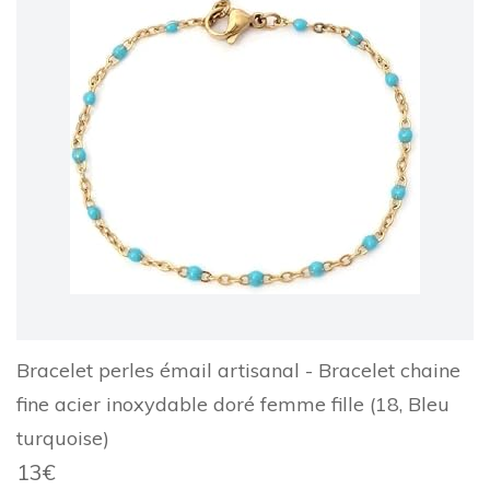
Bracelet perles émail artisanal - Bracelet chaine
fine acier inoxydable doré femme fille (18, Bleu
turquoise)
13€