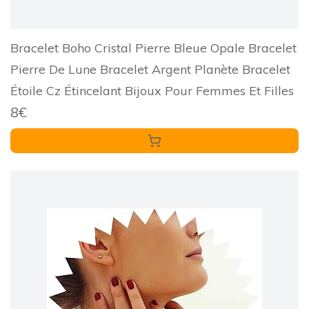
Bracelet Boho Cristal Pierre Bleue Opale Bracelet
Pierre De Lune Bracelet Argent Planète Bracelet
Étoile Cz Étincelant Bijoux Pour Femmes Et Filles
8€