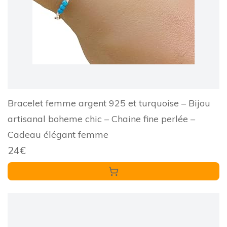
Bracelet femme argent 925 et turquoise – Bijou
artisanal boheme chic – Chaine fine perlée –
Cadeau élégant femme
24€