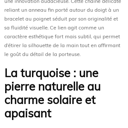
une innovation audacieuse. Cette chaîne délicate
reliant un anneau fin porté autour du doigt à un
bracelet au poignet séduit par son originalité et
sa fluidité visuelle. Ce lien agit comme un
caractère esthétique fort mais subtil, qui permet
d’étirer la silhouette de la main tout en affirmant
le goût du détail de la porteuse.
La turquoise : une
pierre naturelle au
charme solaire et
apaisant