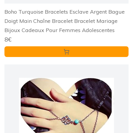
Boho Turquoise Bracelets Esclave Argent Bague
Doigt Main Chaîne Bracelet Bracelet Mariage
Bijoux Cadeaux Pour Femmes Adolescentes
8€