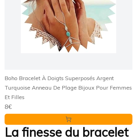
Boho Bracelet À Doigts Superposés Argent
Turquoise Anneau De Plage Bijoux Pour Femmes
Et Filles
8€
La finesse du bracelet