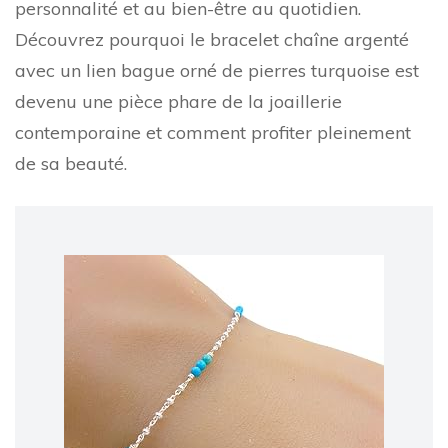
personnalité et au bien-être au quotidien.
Découvrez pourquoi le bracelet chaîne argenté
avec un lien bague orné de pierres turquoise est
devenu une pièce phare de la joaillerie
contemporaine et comment profiter pleinement
de sa beauté.