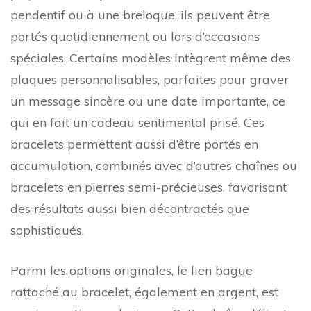
pendentif ou à une breloque, ils peuvent être
portés quotidiennement ou lors d’occasions
spéciales. Certains modèles intègrent même des
plaques personnalisables, parfaites pour graver
un message sincère ou une date importante, ce
qui en fait un cadeau sentimental prisé. Ces
bracelets permettent aussi d’être portés en
accumulation, combinés avec d’autres chaînes ou
bracelets en pierres semi-précieuses, favorisant
des résultats aussi bien décontractés que
sophistiqués.
Parmi les options originales, le lien bague
rattaché au bracelet, également en argent, est