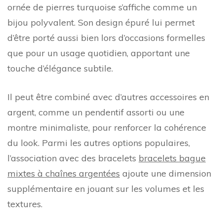
ornée de pierres turquoise s’affiche comme un
bijou polyvalent. Son design épuré lui permet
d’être porté aussi bien lors d’occasions formelles
que pour un usage quotidien, apportant une
touche d’élégance subtile.
Il peut être combiné avec d’autres accessoires en
argent, comme un pendentif assorti ou une
montre minimaliste, pour renforcer la cohérence
du look. Parmi les autres options populaires,
l’association avec des bracelets
bracelets bague
mixtes à chaînes argentées
ajoute une dimension
supplémentaire en jouant sur les volumes et les
textures.