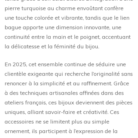
pierre turquoise au charme envoûtant confère
une touche colorée et vibrante, tandis que le lien
bague apporte une dimension innovante, une
continuité entre la main et le poignet, accentuant
la délicatesse et la féminité du bijou.
En 2025, cet ensemble continue de séduire une
clientèle exigeante qui recherche l’originalité sans
renoncer à la simplicité et au raffinement. Grâce
à des techniques artisanales affinées dans des
ateliers français, ces bijoux deviennent des pièces
uniques, alliant savoir-faire et créativité. Ces
accessoires ne se limitent plus au simple
ornement, ils participent à l’expression de la