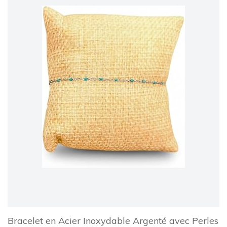
Bracelet en Acier Inoxydable Argenté avec Perles