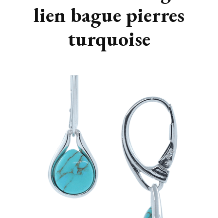
lien bague pierres
turquoise