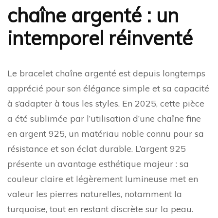
chaîne argenté : un
intemporel réinventé
Le bracelet chaîne argenté est depuis longtemps
apprécié pour son élégance simple et sa capacité
à s’adapter à tous les styles. En 2025, cette pièce
a été sublimée par l’utilisation d’une chaîne fine
en argent 925, un matériau noble connu pour sa
résistance et son éclat durable. L’argent 925
présente un avantage esthétique majeur : sa
couleur claire et légèrement lumineuse met en
valeur les pierres naturelles, notamment la
turquoise, tout en restant discrète sur la peau.