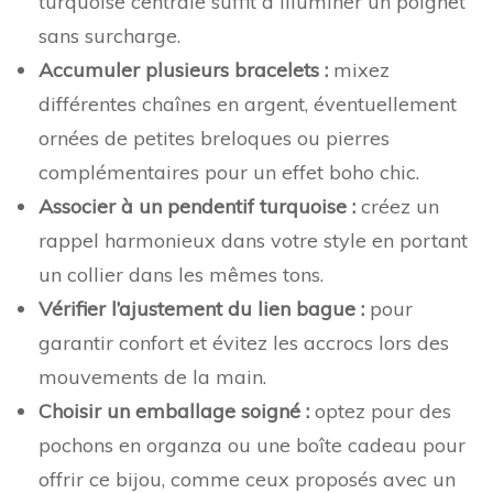
turquoise centrale suffit à illuminer un poignet
sans surcharge.
Accumuler plusieurs bracelets :
mixez
différentes chaînes en argent, éventuellement
ornées de petites breloques ou pierres
complémentaires pour un effet boho chic.
Associer à un pendentif turquoise :
créez un
rappel harmonieux dans votre style en portant
un collier dans les mêmes tons.
Vérifier l’ajustement du lien bague :
pour
garantir confort et évitez les accrocs lors des
mouvements de la main.
Choisir un emballage soigné :
optez pour des
pochons en organza ou une boîte cadeau pour
offrir ce bijou, comme ceux proposés avec un