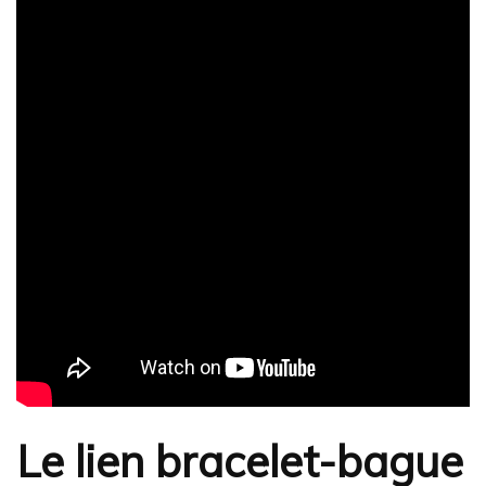
Le lien bracelet-bague