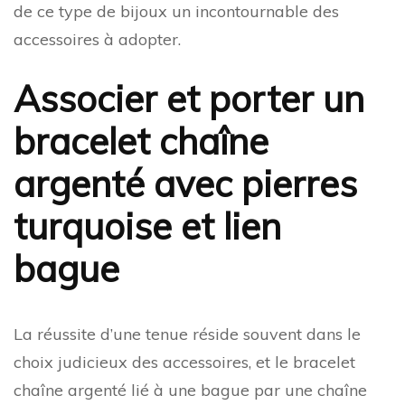
de ce type de bijoux un incontournable des
accessoires à adopter.
Associer et porter un
bracelet chaîne
argenté avec pierres
turquoise et lien
bague
La réussite d’une tenue réside souvent dans le
choix judicieux des accessoires, et le bracelet
chaîne argenté lié à une bague par une chaîne