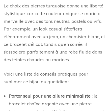
Le choix des pierres turquoise donne une liberté
stylistique, car cette couleur unique se marie à
merveille avec des tons neutres, pastels ou vifs.
Par exemple, un look casual s’étoffera
élégamment avec un jean, un chemisier blanc, et
ce bracelet délicat, tandis qu’en soirée, il
s’associera parfaitement à une robe fluide dans
des teintes chaudes ou marines.
Voici une liste de conseils pratiques pour
sublimer ce bijou au quotidien :
Porter seul pour une allure minimaliste :
le
bracelet chaîne argenté avec une pierre