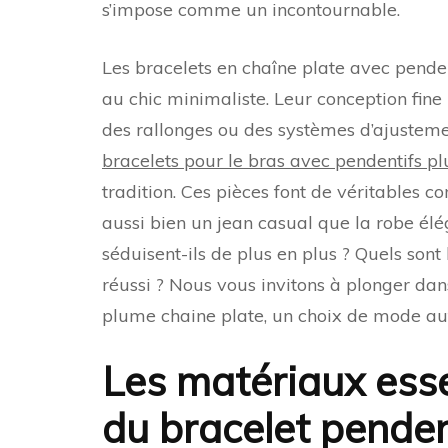
s’impose comme un incontournable.
Les bracelets en chaîne plate avec pende
au chic minimaliste. Leur conception fine
des rallonges ou des systèmes d’ajustement
bracelets pour le bras avec pendentifs p
tradition. Ces pièces font de véritables
aussi bien un jean casual que la robe élé
séduisent-ils de plus en plus ? Quels sont 
réussi ? Nous vous invitons à plonger dan
plume chaine plate, un choix de mode au
Les matériaux esse
du bracelet penden