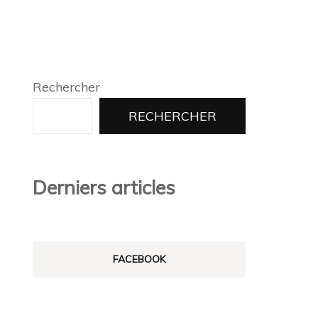
Rechercher
RECHERCHER
Derniers articles
FACEBOOK