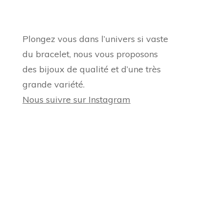
Plongez vous dans l’univers si vaste
du bracelet, nous vous proposons
des bijoux de qualité et d’une très
grande variété.
Nous suivre sur Instagram