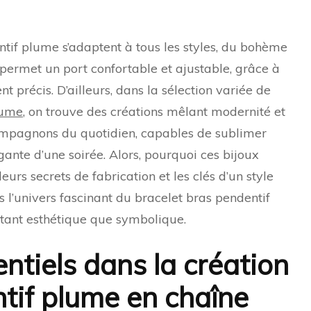
ntif plume s’adaptent à tous les styles, du bohème
 permet un port confortable et ajustable, grâce à
 précis. D’ailleurs, dans la sélection variée de
lume
, on trouve des créations mêlant modernité et
 compagnons du quotidien, capables de sublimer
gante d’une soirée. Alors, pourquoi ces bijoux
leurs secrets de fabrication et les clés d’un style
s l’univers fascinant du bracelet bras pendentif
tant esthétique que symbolique.
ntiels dans la création
tif plume en chaîne