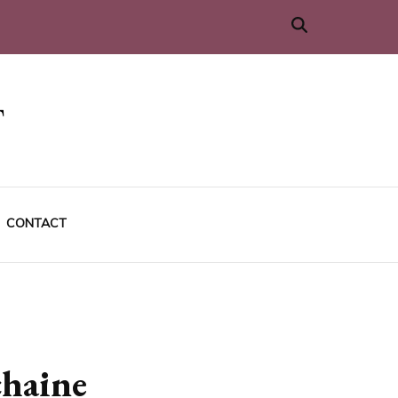
CONTACT
chaine