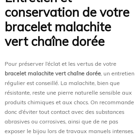
conservation de votre
bracelet malachite
vert chaîne dorée
Pour préserver l’éclat et les vertus de votre
bracelet malachite vert chaîne dorée
, un entretien
régulier est conseillé. La malachite, bien que
résistante, reste une pierre naturelle sensible aux
produits chimiques et aux chocs. On recommande
donc d’éviter tout contact avec des substances
abrasives ou corrosives, ainsi que de ne pas
exposer le bijou lors de travaux manuels intenses.