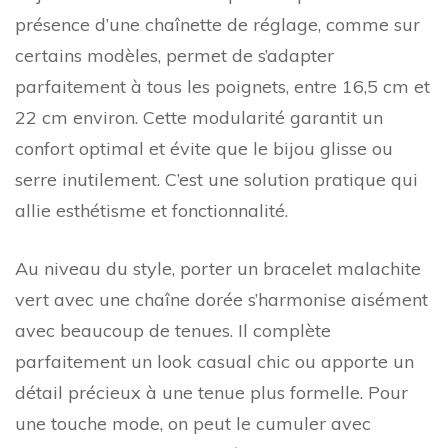
présence d’une chaînette de réglage, comme sur
certains modèles, permet de s’adapter
parfaitement à tous les poignets, entre 16,5 cm et
22 cm environ. Cette modularité garantit un
confort optimal et évite que le bijou glisse ou
serre inutilement. C’est une solution pratique qui
allie esthétisme et fonctionnalité.
Au niveau du style, porter un bracelet malachite
vert avec une chaîne dorée s’harmonise aisément
avec beaucoup de tenues. Il complète
parfaitement un look casual chic ou apporte un
détail précieux à une tenue plus formelle. Pour
une touche mode, on peut le cumuler avec