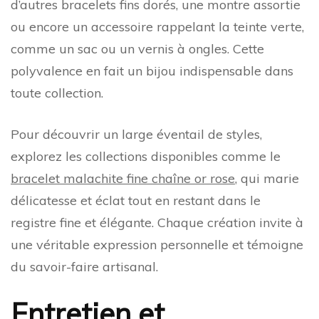
d’autres bracelets fins dorés, une montre assortie
ou encore un accessoire rappelant la teinte verte,
comme un sac ou un vernis à ongles. Cette
polyvalence en fait un bijou indispensable dans
toute collection.
Pour découvrir un large éventail de styles,
explorez les collections disponibles comme le
bracelet malachite fine chaîne or rose
, qui marie
délicatesse et éclat tout en restant dans le
registre fine et élégante. Chaque création invite à
une véritable expression personnelle et témoigne
du savoir-faire artisanal.
Entretien et