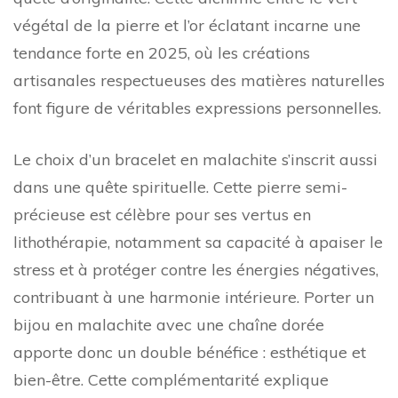
végétal de la pierre et l’or éclatant incarne une
tendance forte en 2025, où les créations
artisanales respectueuses des matières naturelles
font figure de véritables expressions personnelles.
Le choix d’un bracelet en malachite s’inscrit aussi
dans une quête spirituelle. Cette pierre semi-
précieuse est célèbre pour ses vertus en
lithothérapie, notamment sa capacité à apaiser le
stress et à protéger contre les énergies négatives,
contribuant à une harmonie intérieure. Porter un
bijou en malachite avec une chaîne dorée
apporte donc un double bénéfice : esthétique et
bien-être. Cette complémentarité explique