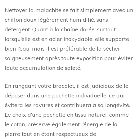
Nettoyer la malachite se fait simplement avec un
chiffon doux légèrement humidifié, sans
détergent. Quant à la chaîne dorée, surtout
lorsqu’elle est en acier inoxydable, elle supporte
bien l’eau, mais il est préférable de la sécher
soigneusement après toute exposition pour éviter
toute accumulation de saleté.
En rangeant votre bracelet, il est judicieux de le
déposer dans une pochette individuelle, ce qui
évitera les rayures et contribuera à sa longévité.
Le choix d’une pochette en tissu naturel, comme
le coton, préserve également l’énergie de la
pierre tout en étant respectueux de