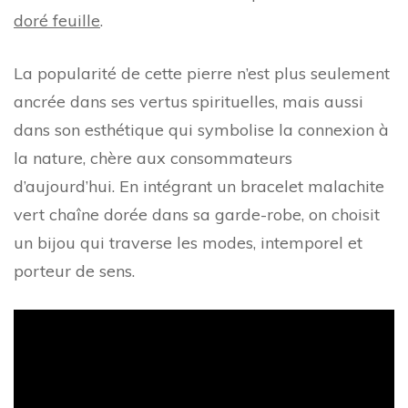
doré feuille
.
La popularité de cette pierre n’est plus seulement
ancrée dans ses vertus spirituelles, mais aussi
dans son esthétique qui symbolise la connexion à
la nature, chère aux consommateurs
d’aujourd’hui. En intégrant un bracelet malachite
vert chaîne dorée dans sa garde-robe, on choisit
un bijou qui traverse les modes, intemporel et
porteur de sens.