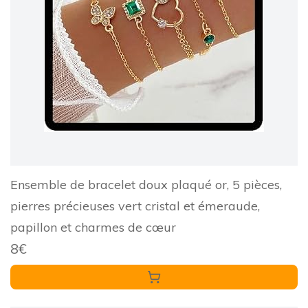
Ensemble de bracelet doux plaqué or, 5 pièces,
pierres précieuses vert cristal et émeraude,
papillon et charmes de cœur
8€