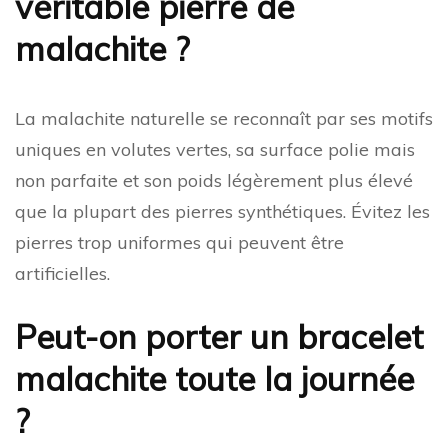
véritable pierre de
malachite ?
La malachite naturelle se reconnaît par ses motifs
uniques en volutes vertes, sa surface polie mais
non parfaite et son poids légèrement plus élevé
que la plupart des pierres synthétiques. Évitez les
pierres trop uniformes qui peuvent être
artificielles.
Peut-on porter un bracelet
malachite toute la journée
?