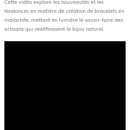
Cette vidéo explore les nouveautés et les
tendances en matière de création de bracelets en
malachite, mettant en lumière le savoir-faire des
artisans qui redéfinissent le bijou naturel.