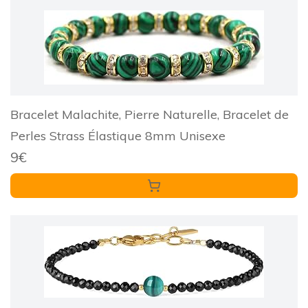
Bracelet Malachite, Pierre Naturelle, Bracelet de
Perles Strass Élastique 8mm Unisexe
9€