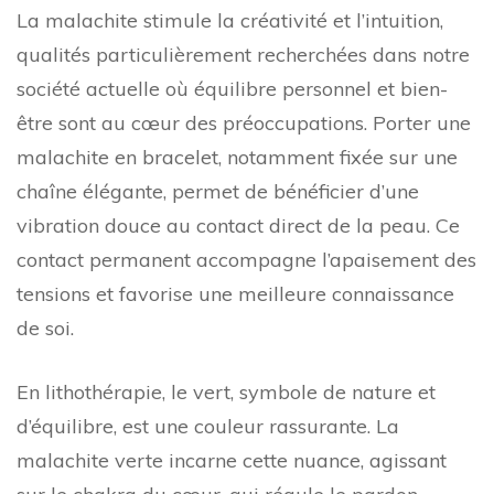
La malachite stimule la créativité et l’intuition,
qualités particulièrement recherchées dans notre
société actuelle où équilibre personnel et bien-
être sont au cœur des préoccupations. Porter une
malachite en bracelet, notamment fixée sur une
chaîne élégante, permet de bénéficier d’une
vibration douce au contact direct de la peau. Ce
contact permanent accompagne l’apaisement des
tensions et favorise une meilleure connaissance
de soi.
En lithothérapie, le vert, symbole de nature et
d’équilibre, est une couleur rassurante. La
malachite verte incarne cette nuance, agissant