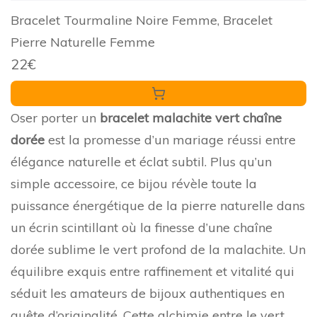
Bracelet Tourmaline Noire Femme, Bracelet
Pierre Naturelle Femme
22€
Oser porter un
bracelet malachite vert chaîne
dorée
est la promesse d’un mariage réussi entre
élégance naturelle et éclat subtil. Plus qu’un
simple accessoire, ce bijou révèle toute la
puissance énergétique de la pierre naturelle dans
un écrin scintillant où la finesse d’une chaîne
dorée sublime le vert profond de la malachite. Un
équilibre exquis entre raffinement et vitalité qui
séduit les amateurs de bijoux authentiques en
quête d’originalité. Cette alchimie entre le vert