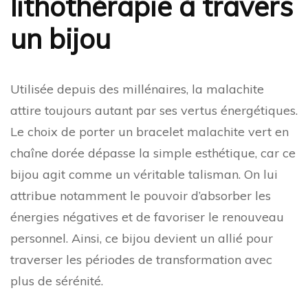
lithothérapie à travers
un bijou
Utilisée depuis des millénaires, la malachite
attire toujours autant par ses vertus énergétiques.
Le choix de porter un bracelet malachite vert en
chaîne dorée dépasse la simple esthétique, car ce
bijou agit comme un véritable talisman. On lui
attribue notamment le pouvoir d’absorber les
énergies négatives et de favoriser le renouveau
personnel. Ainsi, ce bijou devient un allié pour
traverser les périodes de transformation avec
plus de sérénité.