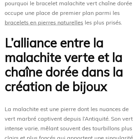
pourquoi le bracelet malachite vert chaîne dorée
occupe une place de premier plan parmi les
bracelets en pierres naturelles
les plus prisés.
L’alliance entre la
malachite verte et la
chaîne dorée dans la
création de bijoux
La malachite est une pierre dont les nuances de
vert marbré captivent depuis l’Antiquité. Son vert
intense varie, mêlant souvent des tourbillons plus
clairs et plus foncés qui apportent une singularité