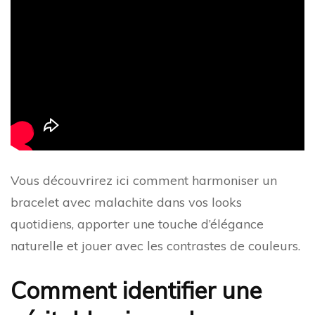
Vous découvrirez ici comment harmoniser un
bracelet avec malachite dans vos looks
quotidiens, apporter une touche d’élégance
naturelle et jouer avec les contrastes de couleurs.
Comment identifier une