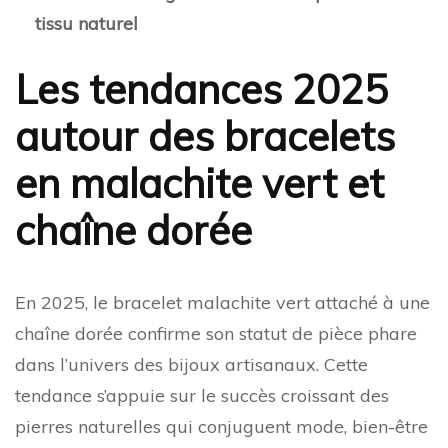
tissu naturel
Les tendances 2025
autour des bracelets
en malachite vert et
chaîne dorée
En 2025, le bracelet malachite vert attaché à une
chaîne dorée confirme son statut de pièce phare
dans l’univers des bijoux artisanaux. Cette
tendance s’appuie sur le succès croissant des
pierres naturelles qui conjuguent mode, bien-être