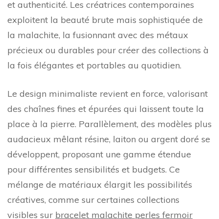
et authenticité. Les créatrices contemporaines
exploitent la beauté brute mais sophistiquée de
la malachite, la fusionnant avec des métaux
précieux ou durables pour créer des collections à
la fois élégantes et portables au quotidien.
Le design minimaliste revient en force, valorisant
des chaînes fines et épurées qui laissent toute la
place à la pierre. Parallèlement, des modèles plus
audacieux mêlant résine, laiton ou argent doré se
développent, proposant une gamme étendue
pour différentes sensibilités et budgets. Ce
mélange de matériaux élargit les possibilités
créatives, comme sur certaines collections
visibles sur
bracelet malachite perles fermoir