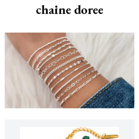
chaine doree