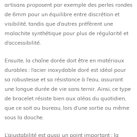
artisans proposent par exemple des perles rondes
de 6mm pour un équilibre entre discrétion et
visibilité, tandis que d’autres préfèrent une
malachite synthétique pour plus de régularité et
d’accessibilité.
Ensuite, la chaîne dorée doit être en matériaux
durables : l’acier inoxydable doré est idéal pour
sa robustesse et sa résistance à l’eau, assurant
une longue durée de vie sans ternir. Ainsi, ce type
de bracelet résiste bien aux aléas du quotidien,
que ce soit au bureau, lors d’une sortie ou même
sous la douche.
L’ajustabilité est aussi un point important : la