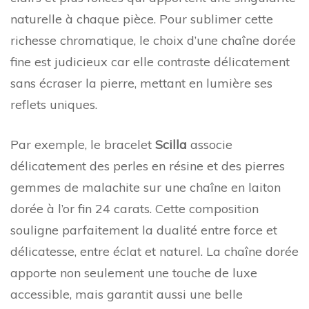
naturelle à chaque pièce. Pour sublimer cette
richesse chromatique, le choix d’une chaîne dorée
fine est judicieux car elle contraste délicatement
sans écraser la pierre, mettant en lumière ses
reflets uniques.
Par exemple, le bracelet
Scilla
associe
délicatement des perles en résine et des pierres
gemmes de malachite sur une chaîne en laiton
dorée à l’or fin 24 carats. Cette composition
souligne parfaitement la dualité entre force et
délicatesse, entre éclat et naturel. La chaîne dorée
apporte non seulement une touche de luxe
accessible, mais garantit aussi une belle