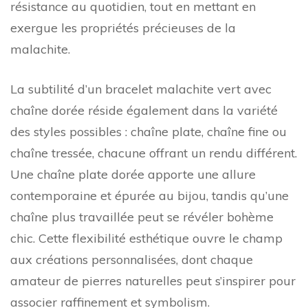
résistance au quotidien, tout en mettant en
exergue les propriétés précieuses de la
malachite.
La subtilité d’un bracelet malachite vert avec
chaîne dorée réside également dans la variété
des styles possibles : chaîne plate, chaîne fine ou
chaîne tressée, chacune offrant un rendu différent.
Une chaîne plate dorée apporte une allure
contemporaine et épurée au bijou, tandis qu’une
chaîne plus travaillée peut se révéler bohème
chic. Cette flexibilité esthétique ouvre le champ
aux créations personnalisées, dont chaque
amateur de pierres naturelles peut s’inspirer pour
associer raffinement et symbolism.