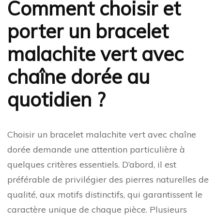
Comment choisir et
porter un bracelet
malachite vert avec
chaîne dorée au
quotidien ?
Choisir un bracelet malachite vert avec chaîne
dorée demande une attention particulière à
quelques critères essentiels. D’abord, il est
préférable de privilégier des pierres naturelles de
qualité, aux motifs distinctifs, qui garantissent le
caractère unique de chaque pièce. Plusieurs