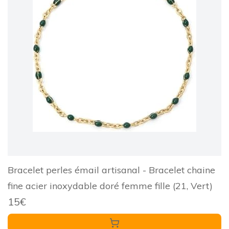
Bracelet perles émail artisanal - Bracelet chaine
fine acier inoxydable doré femme fille (21, Vert)
15€