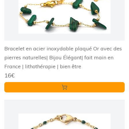
Bracelet en acier inoxydable plaqué Or avec des
pierres naturelles| Bijou Élégant| fait main en
France | lithothérapie | bien être
16€