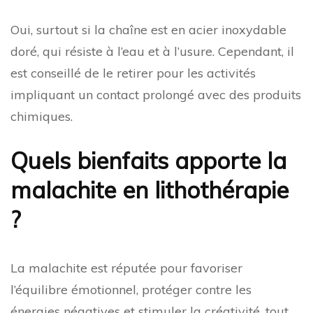
Oui, surtout si la chaîne est en acier inoxydable
doré, qui résiste à l’eau et à l’usure. Cependant, il
est conseillé de le retirer pour les activités
impliquant un contact prolongé avec des produits
chimiques.
Quels bienfaits apporte la
malachite en lithothérapie
?
La malachite est réputée pour favoriser
l’équilibre émotionnel, protéger contre les
énergies négatives et stimuler la créativité, tout