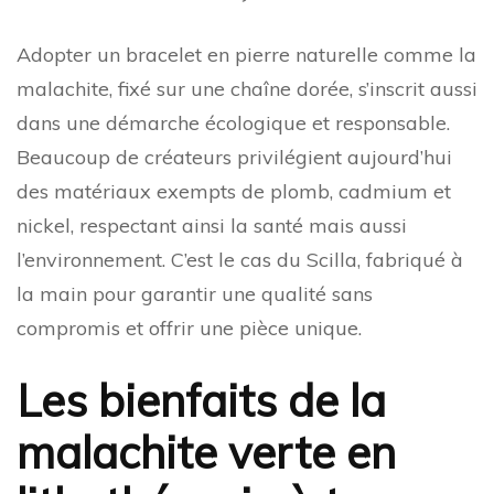
Adopter un bracelet en pierre naturelle comme la
malachite, fixé sur une chaîne dorée, s’inscrit aussi
dans une démarche écologique et responsable.
Beaucoup de créateurs privilégient aujourd’hui
des matériaux exempts de plomb, cadmium et
nickel, respectant ainsi la santé mais aussi
l’environnement. C’est le cas du Scilla, fabriqué à
la main pour garantir une qualité sans
compromis et offrir une pièce unique.
Les bienfaits de la
malachite verte en