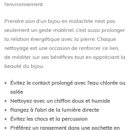
l’environnement.
Prendre soin d’un bijou en malachite n’est pas
seulement un geste matériel, c’est aussi prolonger
la relation énergétique avec la pierre. Chaque
nettoyage est une occasion de renforcer ce lien,
de méditer sur ses bénéfices tout en appréciant la
beauté du bijou.
Évitez le contact prolongé avec l’eau chlorée ou
salée
Nettoyez avec un chiffon doux et humide
Rangez à l’abri de la lumière directe
Évitez les chocs et la percussion
Préférez un rangement dans une pochette en