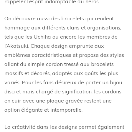
rappeler l’esprit indomptable du héros.
On découvre aussi des bracelets qui rendent
hommage aux différents clans et organisations,
tels que les Uchiha ou encore les membres de
l’Akatsuki. Chaque design emprunte aux
emblèmes caractéristiques et propose des styles
allant du simple cordon tressé aux bracelets
massifs et décorés, adaptés aux goûts les plus
variés. Pour les fans désireux de porter un bijou
discret mais chargé de signification, les cordons
en cuir avec une plaque gravée restent une
option élégante et intemporelle.
La créativité dans les designs permet également