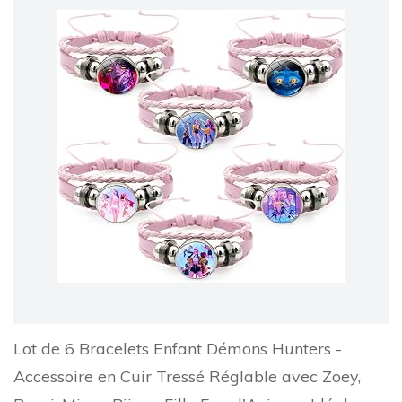
Lot de 6 Bracelets Enfant Démons Hunters -
Accessoire en Cuir Tressé Réglable avec Zoey,