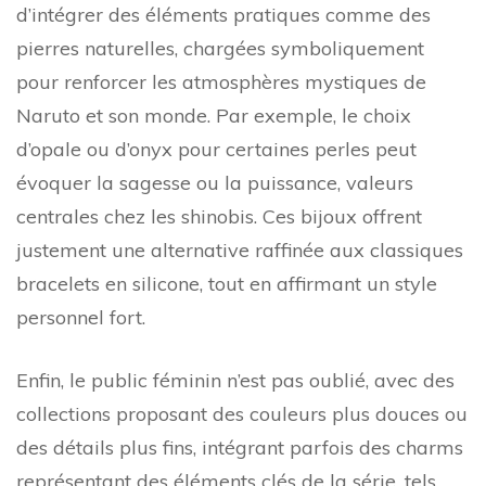
d’intégrer des éléments pratiques comme des
pierres naturelles, chargées symboliquement
pour renforcer les atmosphères mystiques de
Naruto et son monde. Par exemple, le choix
d’opale ou d’onyx pour certaines perles peut
évoquer la sagesse ou la puissance, valeurs
centrales chez les shinobis. Ces bijoux offrent
justement une alternative raffinée aux classiques
bracelets en silicone, tout en affirmant un style
personnel fort.
Enfin, le public féminin n’est pas oublié, avec des
collections proposant des couleurs plus douces ou
des détails plus fins, intégrant parfois des charms
représentant des éléments clés de la série, tels