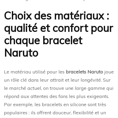
Choix des matériaux :
qualité et confort pour
chaque bracelet
Naruto
Le matériau utilisé pour les
bracelets Naruto
joue
un rôle clé dans leur attrait et leur longévité. Sur
le marché actuel, on trouve une large gamme qui
répond aux attentes des fans les plus exigeants.
Par exemple, les bracelets en silicone sont très
populaires : ils offrent douceur, flexibilité et un