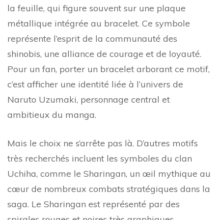
la feuille, qui figure souvent sur une plaque
métallique intégrée au bracelet. Ce symbole
représente l’esprit de la communauté des
shinobis, une alliance de courage et de loyauté.
Pour un fan, porter un bracelet arborant ce motif,
c’est afficher une identité liée à l’univers de
Naruto Uzumaki, personnage central et
ambitieux du manga.
Mais le choix ne s’arrête pas là. D’autres motifs
très recherchés incluent les symboles du clan
Uchiha, comme le Sharingan, un œil mythique au
cœur de nombreux combats stratégiques dans la
saga. Le Sharingan est représenté par des
spirales rouges et noires très graphiques,