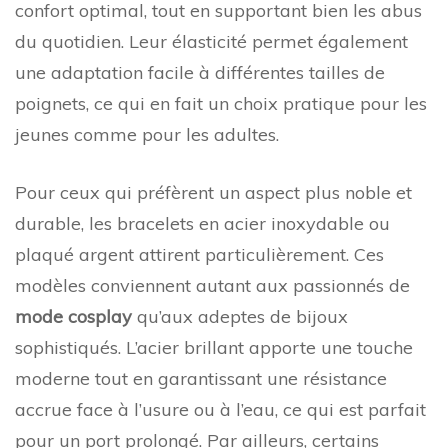
confort optimal, tout en supportant bien les abus
du quotidien. Leur élasticité permet également
une adaptation facile à différentes tailles de
poignets, ce qui en fait un choix pratique pour les
jeunes comme pour les adultes.
Pour ceux qui préfèrent un aspect plus noble et
durable, les bracelets en acier inoxydable ou
plaqué argent attirent particulièrement. Ces
modèles conviennent autant aux passionnés de
mode cosplay
qu’aux adeptes de bijoux
sophistiqués. L’acier brillant apporte une touche
moderne tout en garantissant une résistance
accrue face à l’usure ou à l’eau, ce qui est parfait
pour un port prolongé. Par ailleurs, certains