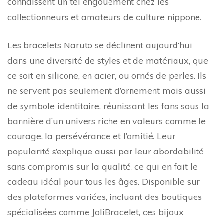
connaissent un tel engouement chez les
collectionneurs et amateurs de culture nippone.
Les bracelets Naruto se déclinent aujourd’hui
dans une diversité de styles et de matériaux, que
ce soit en silicone, en acier, ou ornés de perles. Ils
ne servent pas seulement d’ornement mais aussi
de symbole identitaire, réunissant les fans sous la
bannière d’un univers riche en valeurs comme le
courage, la persévérance et l’amitié. Leur
popularité s’explique aussi par leur abordabilité
sans compromis sur la qualité, ce qui en fait le
cadeau idéal pour tous les âges. Disponible sur
des plateformes variées, incluant des boutiques
spécialisées comme
JoliBracelet
, ces bijoux