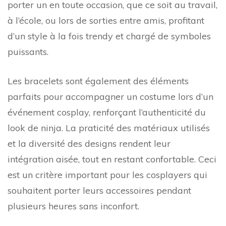
porter un en toute occasion, que ce soit au travail,
à l’école, ou lors de sorties entre amis, profitant
d’un style à la fois trendy et chargé de symboles
puissants.
Les bracelets sont également des éléments
parfaits pour accompagner un costume lors d’un
événement cosplay, renforçant l’authenticité du
look de ninja. La praticité des matériaux utilisés
et la diversité des designs rendent leur
intégration aisée, tout en restant confortable. Ceci
est un critère important pour les cosplayers qui
souhaitent porter leurs accessoires pendant
plusieurs heures sans inconfort.