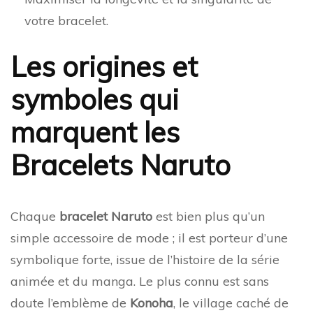
votre bracelet.
Les origines et
symboles qui
marquent les
Bracelets Naruto
Chaque
bracelet Naruto
est bien plus qu’un
simple accessoire de mode ; il est porteur d’une
symbolique forte, issue de l’histoire de la série
animée et du manga. Le plus connu est sans
doute l’emblème de
Konoha
, le village caché de