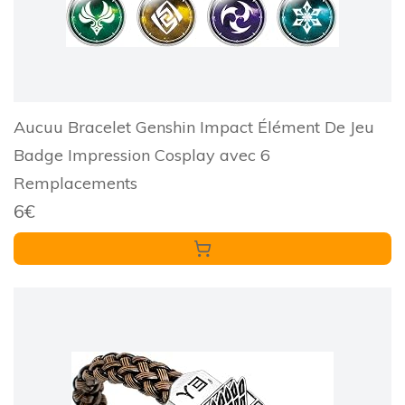
Aucuu Bracelet Genshin Impact Élément De Jeu
Badge Impression Cosplay avec 6
Remplacements
6€