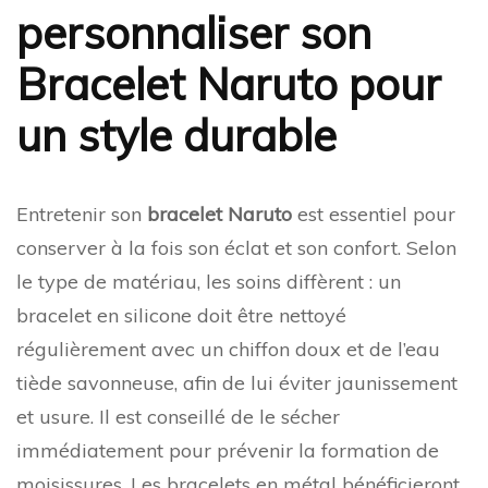
personnaliser son
Bracelet Naruto pour
un style durable
Entretenir son
bracelet Naruto
est essentiel pour
conserver à la fois son éclat et son confort. Selon
le type de matériau, les soins diffèrent : un
bracelet en silicone doit être nettoyé
régulièrement avec un chiffon doux et de l’eau
tiède savonneuse, afin de lui éviter jaunissement
et usure. Il est conseillé de le sécher
immédiatement pour prévenir la formation de
moisissures. Les bracelets en métal bénéficieront,