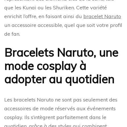
que les Kunai ou les Shuriken. Cette variété
enrichit l’offre, en faisant ainsi du
bracelet Naruto
un accessoire accessible, quel que soit votre profil
de fan.
Bracelets Naruto, une
mode cosplay à
adopter au quotidien
Les bracelets Naruto ne sont pas seulement des
accessoires de mode réservés aux événements
cosplay. Ils s’intègrent parfaitement dans le
quotidien, grâce à des styles qui combinent