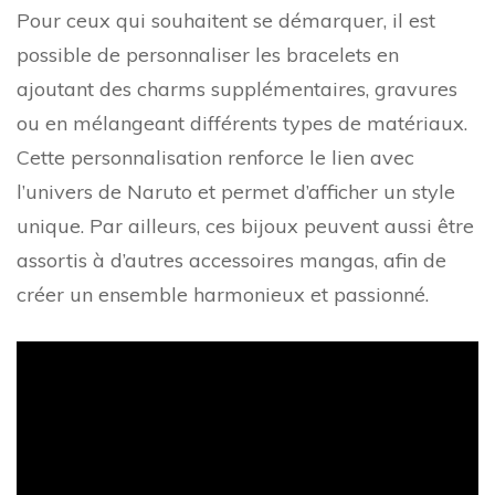
Pour ceux qui souhaitent se démarquer, il est
possible de personnaliser les bracelets en
ajoutant des charms supplémentaires, gravures
ou en mélangeant différents types de matériaux.
Cette personnalisation renforce le lien avec
l’univers de Naruto et permet d’afficher un style
unique. Par ailleurs, ces bijoux peuvent aussi être
assortis à d’autres accessoires mangas, afin de
créer un ensemble harmonieux et passionné.