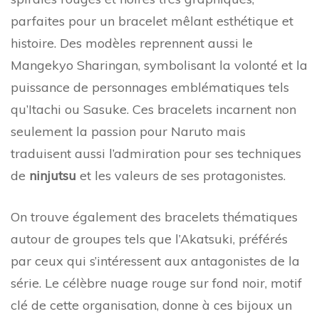
parfaites pour un bracelet mêlant esthétique et
histoire. Des modèles reprennent aussi le
Mangekyo Sharingan, symbolisant la volonté et la
puissance de personnages emblématiques tels
qu’Itachi ou Sasuke. Ces bracelets incarnent non
seulement la passion pour Naruto mais
traduisent aussi l’admiration pour ses techniques
de
ninjutsu
et les valeurs de ses protagonistes.
On trouve également des bracelets thématiques
autour de groupes tels que l’Akatsuki, préférés
par ceux qui s’intéressent aux antagonistes de la
série. Le célèbre nuage rouge sur fond noir, motif
clé de cette organisation, donne à ces bijoux un