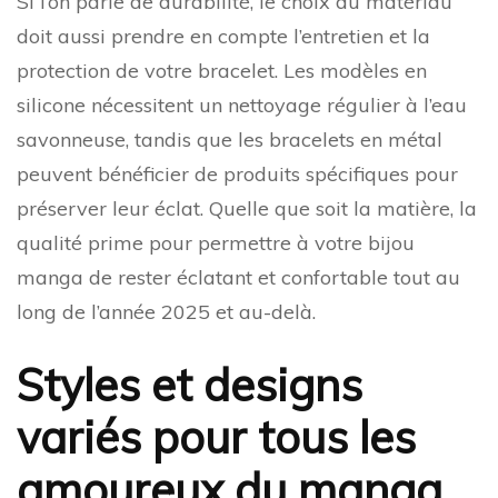
Si l’on parle de durabilité, le choix du matériau
doit aussi prendre en compte l’entretien et la
protection de votre bracelet. Les modèles en
silicone nécessitent un nettoyage régulier à l’eau
savonneuse, tandis que les bracelets en métal
peuvent bénéficier de produits spécifiques pour
préserver leur éclat. Quelle que soit la matière, la
qualité prime pour permettre à votre bijou
manga de rester éclatant et confortable tout au
long de l’année 2025 et au-delà.
Styles et designs
variés pour tous les
amoureux du manga