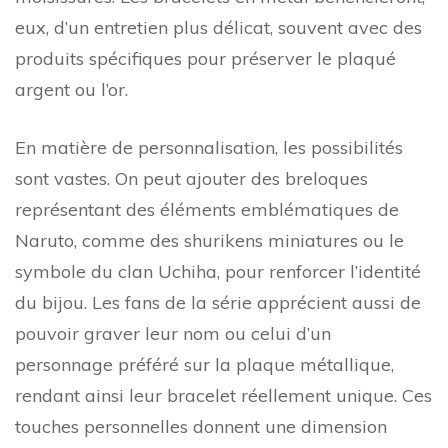
eux, d’un entretien plus délicat, souvent avec des
produits spécifiques pour préserver le plaqué
argent ou l’or.
En matière de personnalisation, les possibilités
sont vastes. On peut ajouter des breloques
représentant des éléments emblématiques de
Naruto, comme des shurikens miniatures ou le
symbole du clan Uchiha, pour renforcer l’identité
du bijou. Les fans de la série apprécient aussi de
pouvoir graver leur nom ou celui d’un
personnage préféré sur la plaque métallique,
rendant ainsi leur bracelet réellement unique. Ces
touches personnelles donnent une dimension