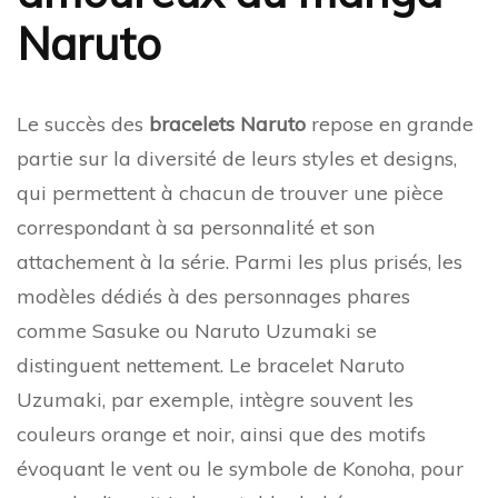
Naruto
Le succès des
bracelets Naruto
repose en grande
partie sur la diversité de leurs styles et designs,
qui permettent à chacun de trouver une pièce
correspondant à sa personnalité et son
attachement à la série. Parmi les plus prisés, les
modèles dédiés à des personnages phares
comme Sasuke ou Naruto Uzumaki se
distinguent nettement. Le bracelet Naruto
Uzumaki, par exemple, intègre souvent les
couleurs orange et noir, ainsi que des motifs
évoquant le vent ou le symbole de Konoha, pour