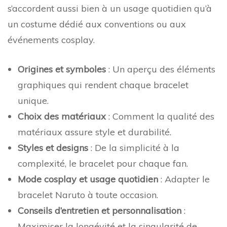
s’accordent aussi bien à un usage quotidien qu’à
un costume dédié aux conventions ou aux
événements cosplay.
Origines et symboles
: Un aperçu des éléments
graphiques qui rendent chaque bracelet
unique.
Choix des matériaux
: Comment la qualité des
matériaux assure style et durabilité.
Styles et designs
: De la simplicité à la
complexité, le bracelet pour chaque fan.
Mode cosplay et usage quotidien
: Adapter le
bracelet Naruto à toute occasion.
Conseils d’entretien et personnalisation
:
Maximiser la longévité et la singularité de