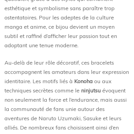
esthétique et symbolisme sans paraître trop
ostentatoires. Pour les adeptes de la culture
manga et anime, ce bijou devient un moyen
subtil et raffiné d’afficher leur passion tout en
adoptant une tenue moderne.
Au-delà de leur rôle décoratif, ces bracelets
accompagnent les amateurs dans leur expression
identitaire. Les motifs liés à
Konoha
ou aux
techniques secrètes comme le
ninjutsu
évoquent
non seulement la force et l’endurance, mais aussi
la communauté de fans unie autour des
aventures de Naruto Uzumaki, Sasuke et leurs
alliés. De nombreux fans choisissent ainsi d’en