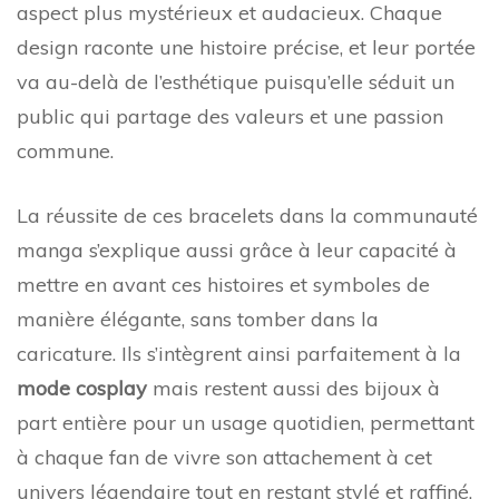
aspect plus mystérieux et audacieux. Chaque
design raconte une histoire précise, et leur portée
va au-delà de l’esthétique puisqu’elle séduit un
public qui partage des valeurs et une passion
commune.
La réussite de ces bracelets dans la communauté
manga s’explique aussi grâce à leur capacité à
mettre en avant ces histoires et symboles de
manière élégante, sans tomber dans la
caricature. Ils s’intègrent ainsi parfaitement à la
mode cosplay
mais restent aussi des bijoux à
part entière pour un usage quotidien, permettant
à chaque fan de vivre son attachement à cet
univers légendaire tout en restant stylé et raffiné.