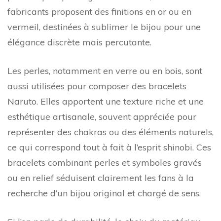
fabricants proposent des finitions en or ou en
vermeil, destinées à sublimer le bijou pour une
élégance discrète mais percutante.
Les perles, notamment en verre ou en bois, sont
aussi utilisées pour composer des bracelets
Naruto. Elles apportent une texture riche et une
esthétique artisanale, souvent appréciée pour
représenter des chakras ou des éléments naturels,
ce qui correspond tout à fait à l’esprit shinobi. Ces
bracelets combinant perles et symboles gravés
ou en relief séduisent clairement les fans à la
recherche d’un bijou original et chargé de sens.