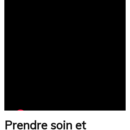
Prendre soin et