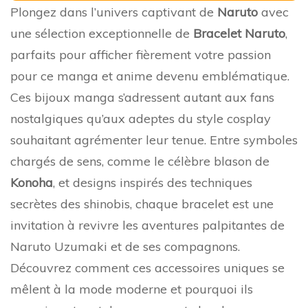
Plongez dans l’univers captivant de
Naruto
avec
une sélection exceptionnelle de
Bracelet Naruto
,
parfaits pour afficher fièrement votre passion
pour ce manga et anime devenu emblématique.
Ces bijoux manga s’adressent autant aux fans
nostalgiques qu’aux adeptes du style cosplay
souhaitant agrémenter leur tenue. Entre symboles
chargés de sens, comme le célèbre blason de
Konoha
, et designs inspirés des techniques
secrètes des shinobis, chaque bracelet est une
invitation à revivre les aventures palpitantes de
Naruto Uzumaki et de ses compagnons.
Découvrez comment ces accessoires uniques se
mêlent à la mode moderne et pourquoi ils