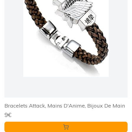
Bracelets Attack, Mains D'Anime, Bijoux De Main
9€