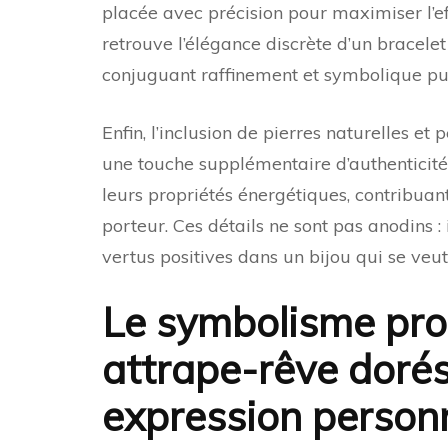
placée avec précision pour maximiser l’ef
retrouve l’élégance discrète d’un bracele
conjuguant raffinement et symbolique pu
Enfin, l’inclusion de pierres naturelles e
une touche supplémentaire d’authenticité
leurs propriétés énergétiques, contribua
porteur. Ces détails ne sont pas anodins : 
vertus positives dans un bijou qui se veut
Le symbolisme pro
attrape-rêve dorés 
expression personn