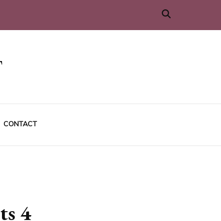
CONTACT
ts 4