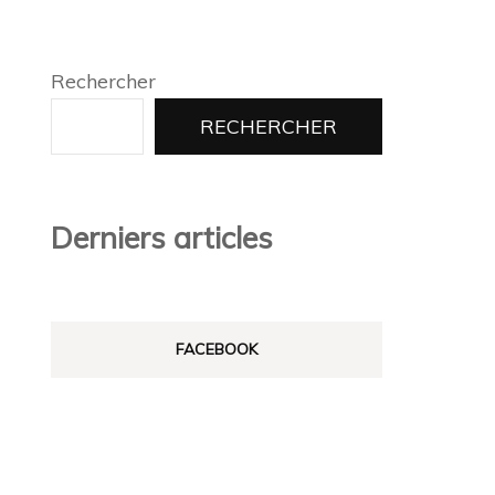
Rechercher
RECHERCHER
Derniers articles
FACEBOOK