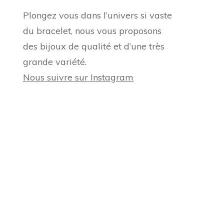
Plongez vous dans l’univers si vaste
du bracelet, nous vous proposons
des bijoux de qualité et d’une très
grande variété.
Nous suivre sur Instagram